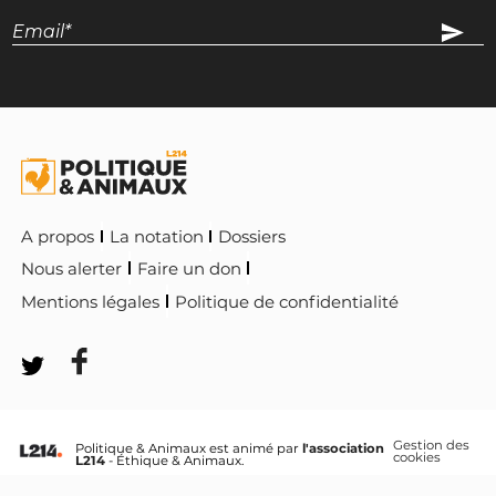
A propos
La notation
Dossiers
Nous alerter
Faire un don
Mentions légales
Politique de confidentialité
Gestion des
Politique & Animaux est animé par
l'association
cookies
L214
- Éthique & Animaux.