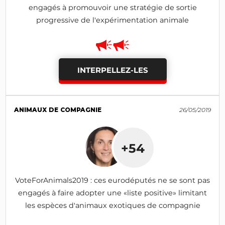
engagés à promouvoir une stratégie de sortie
progressive de l'expérimentation animale
INTERPELLEZ-LES
ANIMAUX DE COMPAGNIE
26/05/2019
+54
VoteForAnimals2019 : ces eurodéputés ne se sont pas
engagés à faire adopter une «liste positive» limitant
les espèces d'animaux exotiques de compagnie