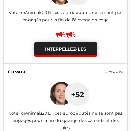
VoteForAnimals2019 : ces eurodéputés ne se sont pas
engagés pour la fin de l'élevage en cage
INTERPELLEZ-LES
ÉLEVAGE
26/05/2019
+52
VoteForAnimals2019 : ces eurodéputés ne se sont pas
engagés pour la fin du gavage des canards et des
oies