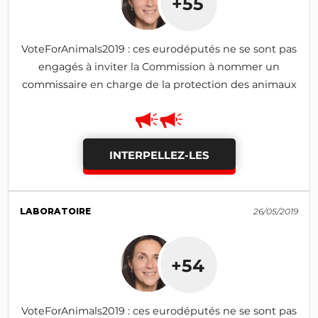
+55
VoteForAnimals2019 : ces eurodéputés ne se sont pas
engagés à inviter la Commission à nommer un
commissaire en charge de la protection des animaux
INTERPELLEZ-LES
LABORATOIRE
26/05/2019
+54
VoteForAnimals2019 : ces eurodéputés ne se sont pas