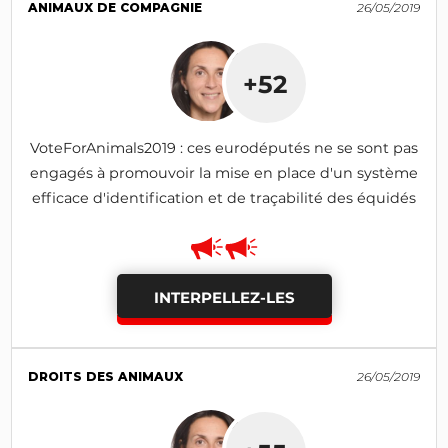
ANIMAUX DE COMPAGNIE
26/05/2019
+52
VoteForAnimals2019 : ces eurodéputés ne se sont pas
engagés à promouvoir la mise en place d'un système
efficace d'identification et de traçabilité des équidés
INTERPELLEZ-LES
DROITS DES ANIMAUX
26/05/2019