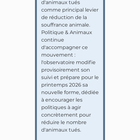
d'animaux tués
comme principal levier
de réduction de la
souffrance animale.
Politique & Animaux
continue
d'accompagner ce
mouvement :
l'observatoire modifie
provisoirement son
suivi et prépare pour le
printemps 2026 sa
nouvelle forme, dédiée
à encourager les
politiques à agir
concrètement pour
réduire le nombre
d'animaux tués.