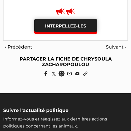
INTERPELLEZ-LES
‹ Précédent
Suivant ›
PARTAGER LA FICHE DE CHRYSOULA
ZACHAROPOULOU
Suivre l'actualité politique
Informez-vous et réagissez aux dernières actions
politiques concernant les animaux.