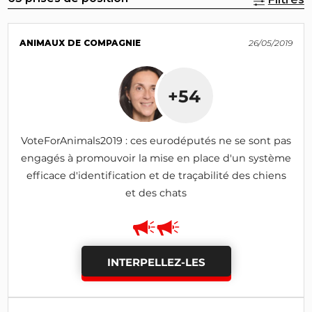
ANIMAUX DE COMPAGNIE
26/05/2019
+54
VoteForAnimals2019 : ces eurodéputés ne se sont pas
engagés à promouvoir la mise en place d'un système
efficace d'identification et de traçabilité des chiens
et des chats
INTERPELLEZ-LES