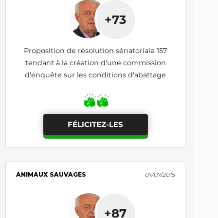
+73
Proposition de résolution sénatoriale 157
tendant à la création d'une commission
d'enquête sur les conditions d'abattage
FÉLICITEZ-LES
ANIMAUX SAUVAGES
07/07/2015
+87