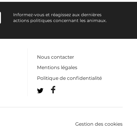
Informez-vous et réagissez aux dernières
actions politiques concernant les animaux.
Nous contacter
Mentions légales
Politique de confidentialité
Gestion des cookies