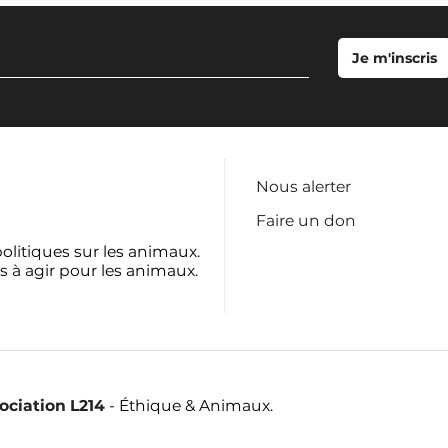
Nous alerter
Faire un don
politiques sur les animaux.
s à agir pour les animaux.
sociation L214
- Éthique & Animaux.