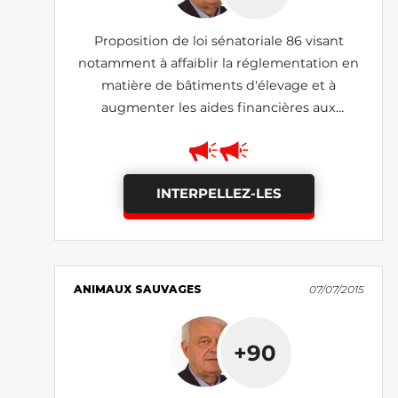
Proposition de loi sénatoriale 86 visant
notamment à affaiblir la réglementation en
matière de bâtiments d'élevage et à
augmenter les aides financières aux
exploitants
INTERPELLEZ-LES
ANIMAUX SAUVAGES
07/07/2015
+90