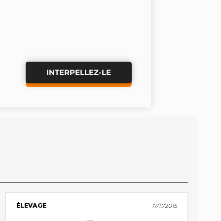
INTERPELLEZ-LE
ÉLEVAGE
17/11/2015