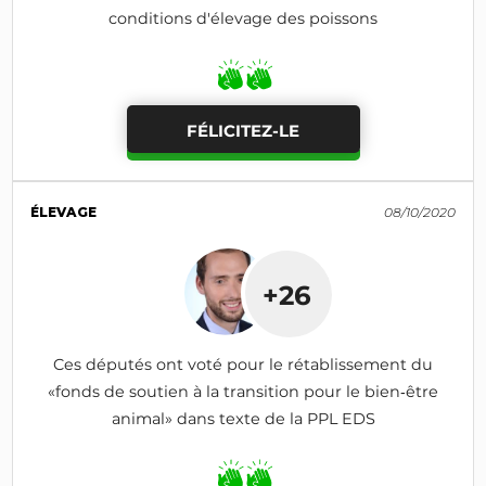
conditions d'élevage des poissons
FÉLICITEZ-LE
ÉLEVAGE
08/10/2020
+26
Ces députés ont voté pour le rétablissement du
«fonds de soutien à la transition pour le bien‑être
animal» dans texte de la PPL EDS