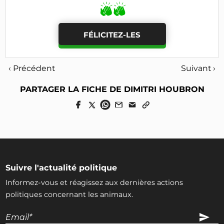
FÉLICITEZ-LES
‹ Précédent
Suivant ›
PARTAGER LA FICHE DE DIMITRI HOUBRON
Suivre l'actualité politique
Informez-vous et réagissez aux dernières actions
politiques concernant les animaux.