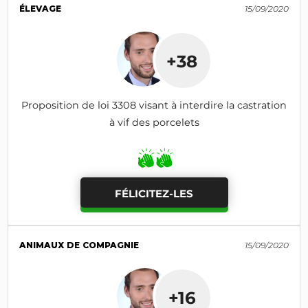
ÉLEVAGE
15/09/2020
+38
Proposition de loi 3308 visant à interdire la castration
à vif des porcelets
FÉLICITEZ-LES
ANIMAUX DE COMPAGNIE
15/09/2020
+16