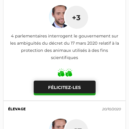
+3
4 parlementaires interrogent le gouvernement sur
les ambiguïtés du décret du 17 mars 2020 relatif à la
protection des animaux utilisés à des fins
scientifiques
FÉLICITEZ-LES
ÉLEVAGE
20/10/2020