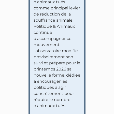
d'animaux tués
comme principal levier
de réduction de la
souffrance animale.
Politique & Animaux
continue
d'accompagner ce
mouvement :
l'observatoire modifie
provisoirement son
suivi et prépare pour le
printemps 2026 sa
nouvelle forme, dédiée
à encourager les
politiques à agir
concrètement pour
réduire le nombre
d'animaux tués.