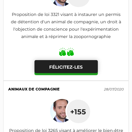
Proposition de loi 3321 visant à instaurer un permis
de détention d'un animal de compagnie, un droit à
l'objection de conscience pour l'expérimentation
animale et à réprimer la zoopornographie
FÉLICITEZ-LES
ANIMAUX DE COMPAGNIE
28/07/2020
+155
Proposition de loi 3265 visant à améliorer le bien‑être