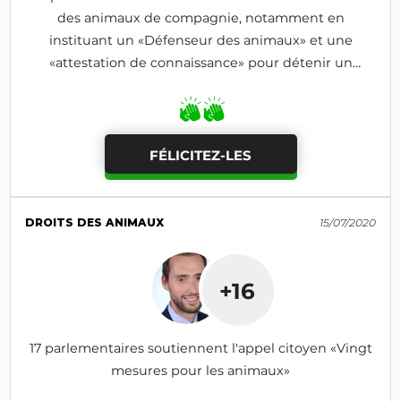
des animaux de compagnie, notamment en
instituant un «Défenseur des animaux» et une
«attestation de connaissance» pour détenir un
animal
FÉLICITEZ-LES
DROITS DES ANIMAUX
15/07/2020
+16
17 parlementaires soutiennent l'appel citoyen «Vingt
mesures pour les animaux»