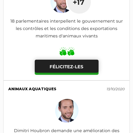
+17
18 parlementaires interpellent le gouvernement sur
les contrôles et les conditions des exportations
maritimes d'animaux vivants
FÉLICITEZ-LES
ANIMAUX AQUATIQUES
13/10/2020
Dimitri Houbron demande une amélioration des