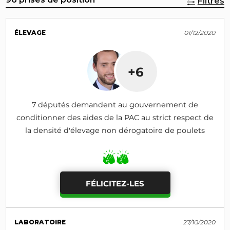
Filtres
ÉLEVAGE
01/12/2020
+6
7 députés demandent au gouvernement de
conditionner des aides de la PAC au strict respect de
la densité d'élevage non dérogatoire de poulets
FÉLICITEZ-LES
LABORATOIRE
27/10/2020