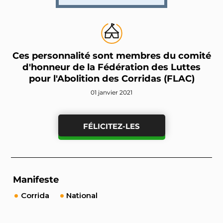
Ces personnalité sont membres du comité
d'honneur de la Fédération des Luttes
pour l'Abolition des Corridas (FLAC)
01 janvier 2021
FÉLICITEZ-LES
Manifeste
Corrida
National