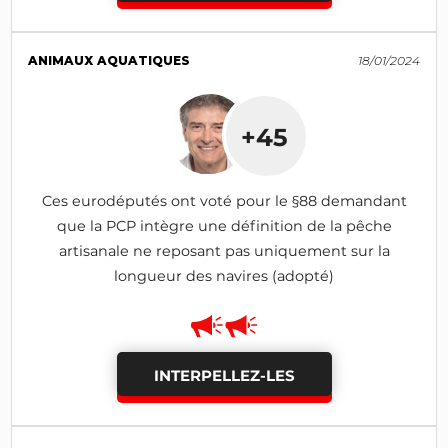
ANIMAUX AQUATIQUES
18/01/2024
+45
Ces eurodéputés ont voté pour le §88 demandant
que la PCP intègre une définition de la pêche
artisanale ne reposant pas uniquement sur la
longueur des navires (adopté)
INTERPELLEZ-LES