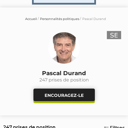
Accueil
Personnalités politiques
Pascal Durand
Pascal Durand
247 prises de position
ENCOURAGEZ-LE
247 prises de position
Filtres