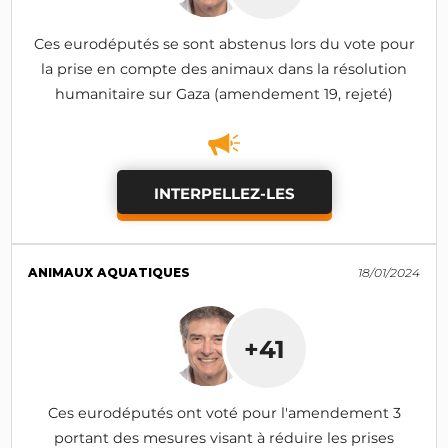
Ces eurodéputés se sont abstenus lors du vote pour
la prise en compte des animaux dans la résolution
humanitaire sur Gaza (amendement 19, rejeté)
INTERPELLEZ-LES
ANIMAUX AQUATIQUES
18/01/2024
+41
Ces eurodéputés ont voté pour l'amendement 3
portant des mesures visant à réduire les prises