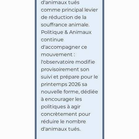
d'animaux tués
comme principal levier
de réduction de la
souffrance animale.
Politique & Animaux
continue
d'accompagner ce
mouvement :
l'observatoire modifie
provisoirement son
suivi et prépare pour le
printemps 2026 sa
nouvelle forme, dédiée
à encourager les
politiques à agir
concrètement pour
réduire le nombre
d'animaux tués.