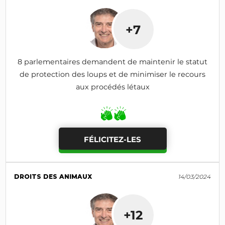
+7
8 parlementaires demandent de maintenir le statut
de protection des loups et de minimiser le recours
aux procédés létaux
FÉLICITEZ-LES
DROITS DES ANIMAUX
14/03/2024
+12