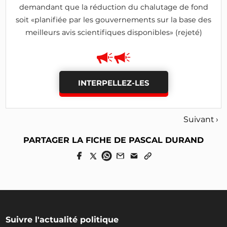
demandant que la réduction du chalutage de fond
soit «planifiée par les gouvernements sur la base des
meilleurs avis scientifiques disponibles» (rejeté)
INTERPELLEZ-LES
Suivant ›
PARTAGER LA FICHE DE PASCAL DURAND
Suivre l'actualité politique