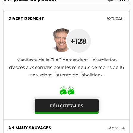
DIVERTISSEMENT
16/12/2024
+128
Manifeste de la FLAC demandant l’interdiction
d’accès aux corridas pour les mineurs de moins de 16
ans, «dans l'attente de l'abolition»
FÉLICITEZ-LES
ANIMAUX SAUVAGES
27/03/2024