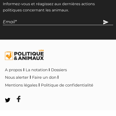
Informez-vous et réagissez aux dernières actions
politiques concernant les animaux.
A propos
La notation
Dossiers
Nous alerter
Faire un don
Mentions légales
Politique de confidentialité