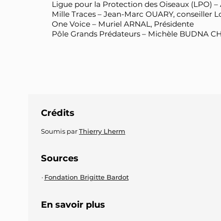
Ligue pour la Protection des Oiseaux (LPO)
Mille Traces – Jean-Marc OUARY, conseiller 
One Voice – Muriel ARNAL, Présidente
Pôle Grands Prédateurs – Michèle BUDNA 
Crédits
Soumis par
Thierry Lherm
Sources
Fondation Brigitte Bardot
En savoir plus