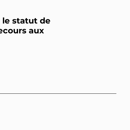
le statut de
recours aux