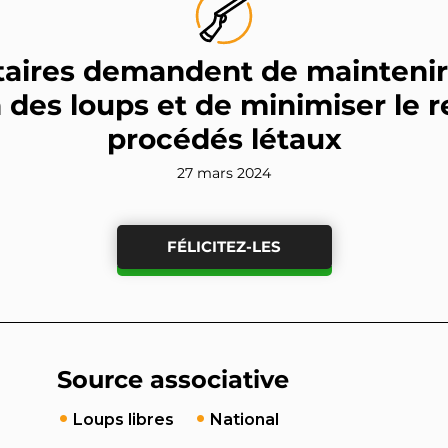
aires demandent de maintenir 
 des loups et de minimiser le 
procédés létaux
27 mars 2024
FÉLICITEZ-LES
Source associative
Loups libres
National