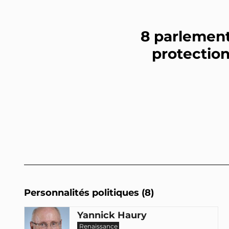
8 parlement
protection
Personnalités politiques (8)
Yannick Haury
Renaissance