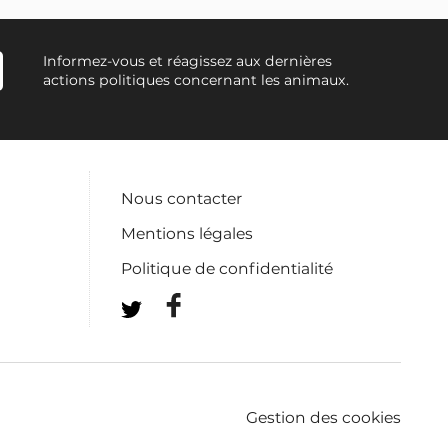
Informez-vous et réagissez aux dernières
actions politiques concernant les animaux.
Nous contacter
Mentions légales
Politique de confidentialité
Gestion des cookies