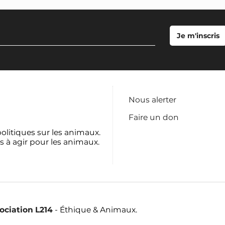
Nous alerter
Faire un don
politiques sur les animaux.
s à agir pour les animaux.
sociation L214
- Éthique & Animaux.