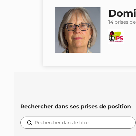
Domi
14 prises de
Rechercher dans ses prises de position