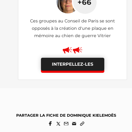
+66
Ces groupes au Conseil de Paris se sont
opposés à la création d'une plaque en
mémoire au chien de guerre Vitrier
INTERPELLEZ-LES
PARTAGER LA FICHE DE DOMINIQUE KIELEMOËS