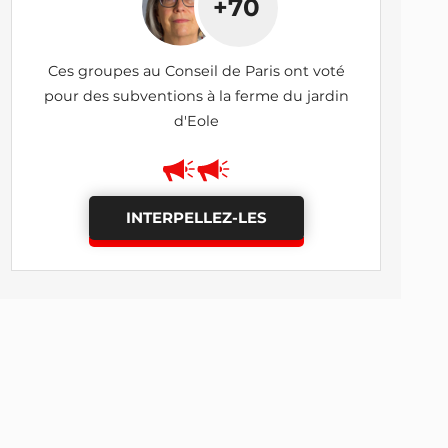
+70
Ces groupes au Conseil de Paris ont voté
pour des subventions à la ferme du jardin
d'Eole
INTERPELLEZ-LES