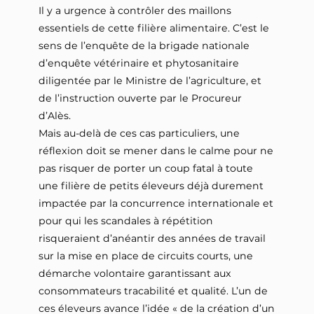
Il y a urgence à contrôler des maillons
essentiels de cette filière alimentaire. C’est le
sens de l’enquête de la brigade nationale
d’enquête vétérinaire et phytosanitaire
diligentée par le Ministre de l’agriculture, et
de l’instruction ouverte par le Procureur
d’Alès.
Mais au-delà de ces cas particuliers, une
réflexion doit se mener dans le calme pour ne
pas risquer de porter un coup fatal à toute
une filière de petits éleveurs déjà durement
impactée par la concurrence internationale et
pour qui les scandales à répétition
risqueraient d’anéantir des années de travail
sur la mise en place de circuits courts, une
démarche volontaire garantissant aux
consommateurs tracabilité et qualité. L’un de
ces éleveurs avance l’idée « de la création d’un