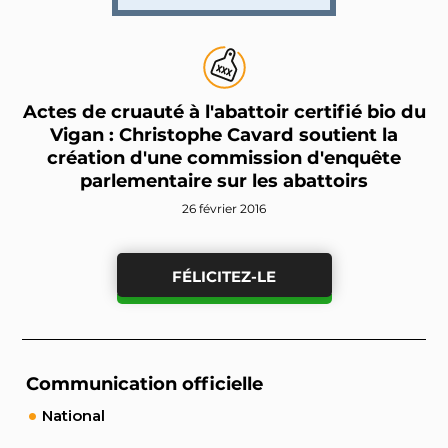
Actes de cruauté à l'abattoir certifié bio du
Vigan : Christophe Cavard soutient la
création d'une commission d'enquête
parlementaire sur les abattoirs
26 février 2016
FÉLICITEZ-LE
Communication officielle
National