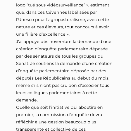
logo “tué sous vidéosurveillance” », estimant
que, dans ces Cévennes labélisées par
l’Unesco pour l’agropastoralisme, avec cette
nature et ces éleveurs, tout concours à avoir
une filière d’excellence ».
J’ai appuyé dès novembre la demande d’une
création d’enquête parlementaire déposée
par des sénateurs de tous les groupes du
Sénat. Je soutiens la demande d’une création
d’enquête parlementaire déposée par des
députés Les Républicains au début du mois,
même s’ils n’ont pas cru bon d’associer tous
leurs collègues parlementaires à cette
demande.
Quelle que soit l’initiative qui aboutira en
premier, la commission d’enquête devra
réfléchir à une gestion beaucoup plus
transparente et collective de ces