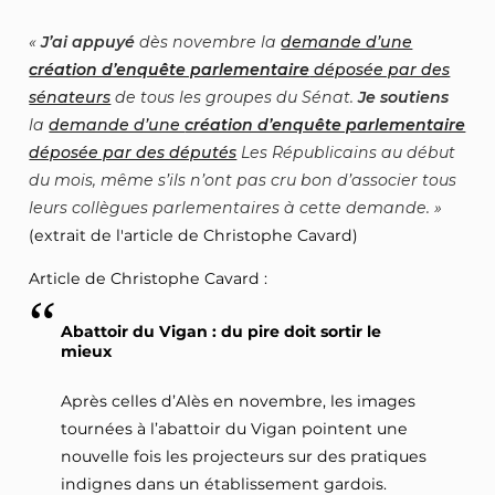
J’ai appuyé
dès novembre la
demande d’une
création d’enquête parlementaire
déposée par des
sénateurs
de tous les groupes du Sénat.
Je soutiens
la
demande d’une
création d’enquête parlementaire
déposée par des députés
Les Républicains au début
du mois, même s’ils n’ont pas cru bon d’associer tous
leurs collègues parlementaires à cette demande.
(extrait de l'article de Christophe Cavard)
Article de Christophe Cavard :
Abattoir du Vigan : du pire doit sortir le
mieux
Après celles d’Alès en novembre, les images
tournées à l’abattoir du Vigan pointent une
nouvelle fois les projecteurs sur des pratiques
indignes dans un établissement gardois.