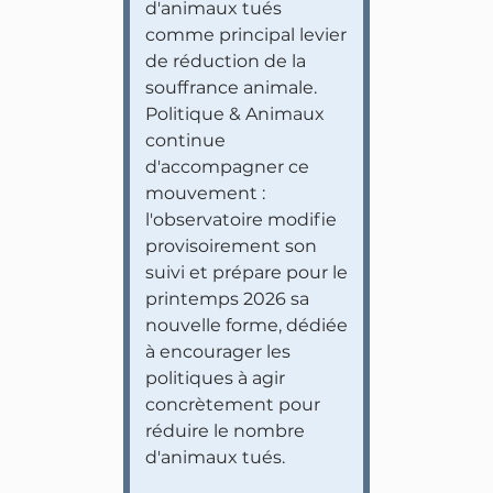
d'animaux tués
comme principal levier
de réduction de la
souffrance animale.
Politique & Animaux
continue
d'accompagner ce
mouvement :
l'observatoire modifie
provisoirement son
suivi et prépare pour le
printemps 2026 sa
nouvelle forme, dédiée
à encourager les
politiques à agir
concrètement pour
réduire le nombre
d'animaux tués.