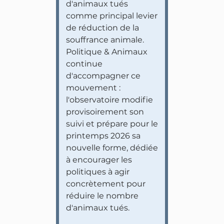
d'animaux tués
comme principal levier
de réduction de la
souffrance animale.
Politique & Animaux
continue
d'accompagner ce
mouvement :
l'observatoire modifie
provisoirement son
suivi et prépare pour le
printemps 2026 sa
nouvelle forme, dédiée
à encourager les
politiques à agir
concrètement pour
réduire le nombre
d'animaux tués.