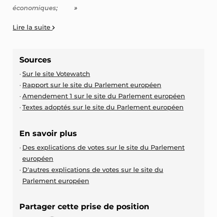
»
économiques;
Lire la suite
Sources
Sur le site Votewatch
Rapport sur le site du Parlement européen
Amendement 1 sur le site du Parlement européen
Textes adoptés sur le site du Parlement européen
En savoir plus
Des explications de votes sur le site du Parlement
européen
D'autres explications de votes sur le site du
Parlement européen
Partager cette prise de position