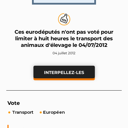
Ces eurodéputés n'ont pas voté pour
limiter à huit heures le transport des
animaux d'élevage le 04/07/2012
04 juillet 2012
INTERPELLEZ-LES
Vote
Transport
Européen