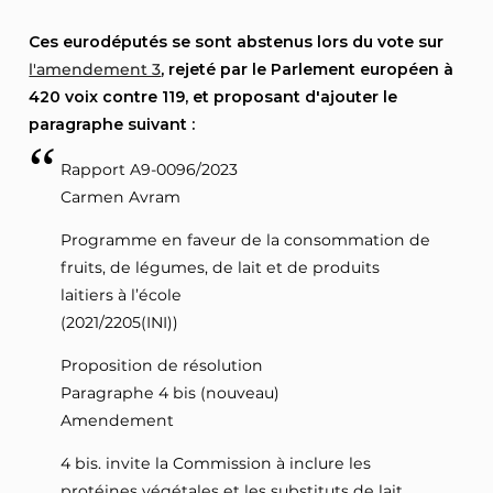
Ces eurodéputés se sont abstenus lors du vote sur
l'amendement 3
, rejeté par le Parlement européen à
420 voix contre 119, et proposant d'ajouter le
paragraphe suivant :
Rapport A9-0096/2023
Carmen Avram
Programme en faveur de la consommation de
fruits, de légumes, de lait et de produits
laitiers à l’école
(2021/2205(INI))
Proposition de résolution
Paragraphe 4 bis (nouveau)
Amendement
4 bis. invite la Commission à inclure les
protéines végétales et les substituts de lait