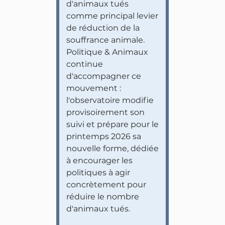
d'animaux tués
comme principal levier
de réduction de la
souffrance animale.
Politique & Animaux
continue
d'accompagner ce
mouvement :
l'observatoire modifie
provisoirement son
suivi et prépare pour le
printemps 2026 sa
nouvelle forme, dédiée
à encourager les
politiques à agir
concrètement pour
réduire le nombre
d'animaux tués.