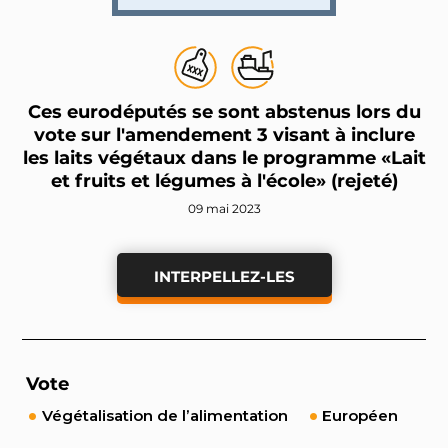
Ces eurodéputés se sont abstenus lors du
vote sur l'amendement 3 visant à inclure
les laits végétaux dans le programme «Lait
et fruits et légumes à l'école» (rejeté)
09 mai 2023
INTERPELLEZ-LES
Vote
Végétalisation de l’alimentation
Européen