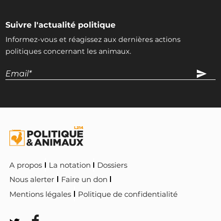
Suivre l'actualité politique
Informez-vous et réagissez aux dernières actions
politiques concernant les animaux.
A propos
La notation
Dossiers
Nous alerter
Faire un don
Mentions légales
Politique de confidentialité