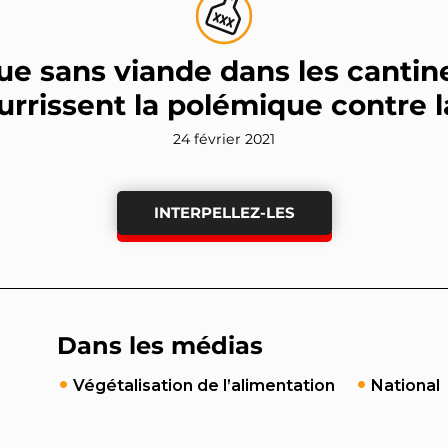
e sans viande dans les cantine
urrissent la polémique contre
24 février 2021
INTERPELLEZ-LES
Dans les médias
Végétalisation de l’alimentation
National