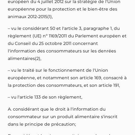
européen du 4 juillet 2012 sur la stratégie de l'Union
européenne pour la protection et le bien-être des
animaux 2012‑2015(1),
– vu le considérant 50 et l'article 3, paragraphe 1, du
règlement (UE) nº 1169/2011 du Parlement européen et
du Conseil du 25 octobre 2011 concernant
l'information des consommateurs sur les denrées
alimentaires(2),
– vu le traité sur le fonctionnement de l'Union
européenne, et notamment son article 169, consacré à
la protection des consommateurs, et son article 191,
– vu l'article 133 de son règlement,
A. considérant que le droit à l'information du
consommateur sur un produit alimentaire s'inscrit
dans le principe de précaution;