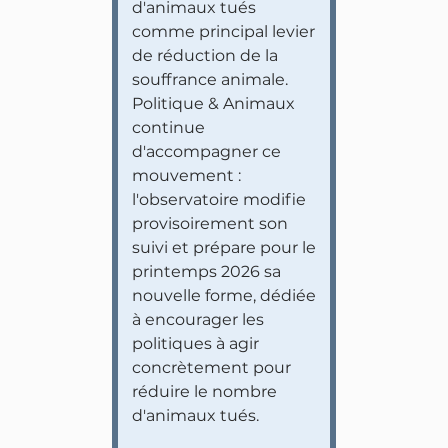
d'animaux tués
comme principal levier
de réduction de la
souffrance animale.
Politique & Animaux
continue
d'accompagner ce
mouvement :
l'observatoire modifie
provisoirement son
suivi et prépare pour le
printemps 2026 sa
nouvelle forme, dédiée
à encourager les
politiques à agir
concrètement pour
réduire le nombre
d'animaux tués.