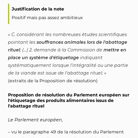
Justification de la note
Positif mais pas assez ambitieux
C. considérant les nombreuses études scientifiques
pointant les
souffrances animales lors de l'abattage
rituel
; (...) 2. demande à la Commission de
mettre en
place un système d'étiquetage
indiquant
systématiquement lorsque l'intégralité ou une partie
de la viande est issue de l'abattage rituel;
(extraits de la Proposition de résolution)
Proposition de résolution du Parlement européen sur
l'étiquetage des produits alimentaires issus de
l'abattage rituel
Le Parlement européen
,
– vu le paragraphe 49 de la résolution du Parlement