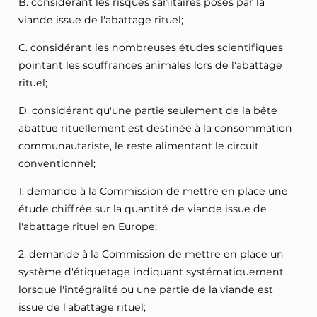
B. considérant les risques sanitaires posés par la
viande issue de l'abattage rituel;
C. considérant les nombreuses études scientifiques
pointant les souffrances animales lors de l'abattage
rituel;
D. considérant qu'une partie seulement de la bête
abattue rituellement est destinée à la consommation
communautariste, le reste alimentant le circuit
conventionnel;
1. demande à la Commission de mettre en place une
étude chiffrée sur la quantité de viande issue de
l'abattage rituel en Europe;
2. demande à la Commission de mettre en place un
système d'étiquetage indiquant systématiquement
lorsque l'intégralité ou une partie de la viande est
issue de l'abattage rituel;