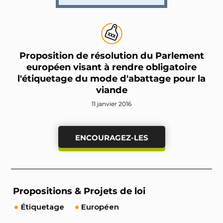
Proposition de résolution du Parlement
européen visant à rendre obligatoire
l'étiquetage du mode d'abattage pour la
viande
11 janvier 2016
ENCOURAGEZ-LES
Propositions & Projets de loi
Étiquetage
Européen