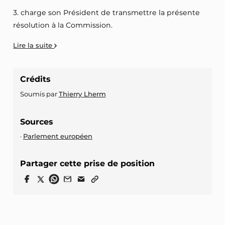
3. charge son Président de transmettre la présente
résolution à la Commission.
Lire la suite
Crédits
Soumis par
Thierry Lherm
Sources
Parlement européen
Partager cette prise de position