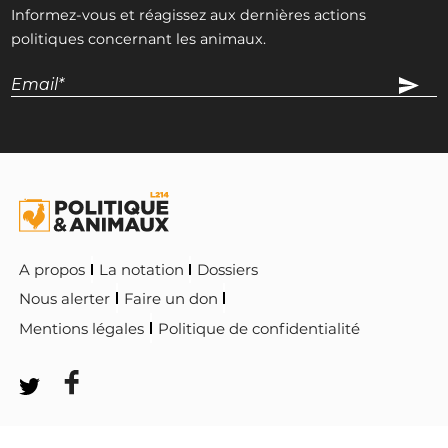
Informez-vous et réagissez aux dernières actions
politiques concernant les animaux.
A propos
La notation
Dossiers
Nous alerter
Faire un don
Mentions légales
Politique de confidentialité