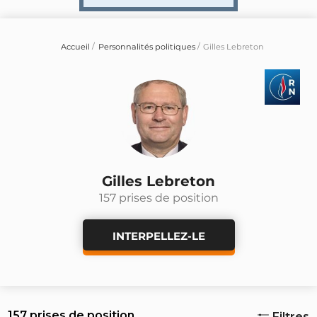
Accueil
Personnalités politiques
Gilles Lebreton
Gilles Lebreton
157 prises de position
INTERPELLEZ-LE
157 prises de position
Filtres