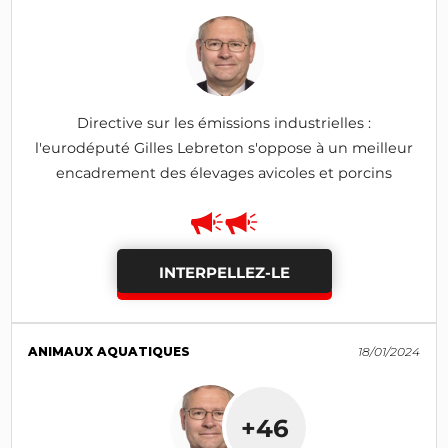
Directive sur les émissions industrielles :
l'eurodéputé Gilles Lebreton s'oppose à un meilleur
encadrement des élevages avicoles et porcins
INTERPELLEZ-LE
ANIMAUX AQUATIQUES
18/01/2024
+46