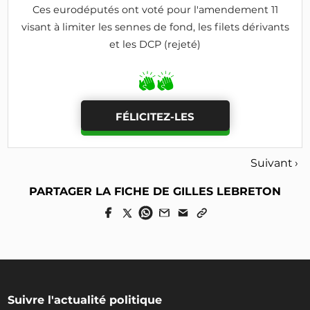
Ces eurodéputés ont voté pour l'amendement 11
visant à limiter les sennes de fond, les filets dérivants
et les DCP (rejeté)
FÉLICITEZ-LES
Suivant ›
PARTAGER LA FICHE DE GILLES LEBRETON
Suivre l'actualité politique