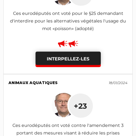
Ces eurodéputés ont voté pour le §25 demandant
d'interdire pour les alternatives végétales l'usage du
mot «poisson» (adopté)
INTERPELLEZ-LES
ANIMAUX AQUATIQUES
18/01/2024
+23
Ces eurodéputés ont voté contre l'amendement 3
portant des mesures visant à réduire les prises