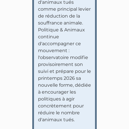
d'animaux tués
comme principal levier
de réduction de la
souffrance animale.
Politique & Animaux
continue
d'accompagner ce
mouvement :
l'observatoire modifie
provisoirement son
suivi et prépare pour le
printemps 2026 sa
nouvelle forme, dédiée
à encourager les
politiques à agir
concrètement pour
réduire le nombre
d'animaux tués.