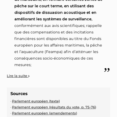
pêche sur le court terme, en utilisant des
dispositifs de dissuasion acoustique et en
améliorant les systèmes de surveillance,
conformément aux avis scientifiques; rappelle
que des compensations et des incitations
financières sont disponibles au titre du Fonds
européen pour les affaires maritimes, la pêche
et l’aquaculture (Feampa) afin d’atténuer les
conséquences socio-économiques de ces
mesures;
Lire la suite
Sources
Parlement européen (texte)
Parlement européen (résultats du vote, p. 75-76)
Parlement européen (amendements)