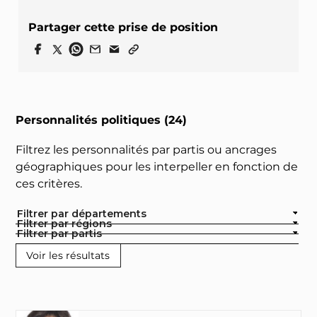
Partager cette prise de position
Personnalités politiques (24)
Filtrez les personnalités par partis ou ancrages
géographiques pour les interpeller en fonction de
ces critères.
Filtrer par départements
Filtrer par régions
Filtrer par partis