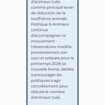
d'animaux tués
comme principal levier
de réduction de la
souffrance animale.
Politique & Animaux
continue
d'accompagner ce
mouvement :
l'observatoire modifie
provisoirement son
suivi et prépare pour le
printemps 2026 sa
nouvelle forme, dédiée
à encourager les
politiques à agir
concrètement pour
réduire le nombre
d'animaux tués.