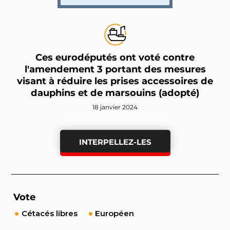
Ces eurodéputés ont voté contre
l'amendement 3 portant des mesures
visant à réduire les prises accessoires de
dauphins et de marsouins (adopté)
18 janvier 2024
INTERPELLEZ-LES
Vote
Cétacés libres
Européen