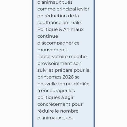
d'animaux tués
comme principal levier
de réduction de la
souffrance animale.
Politique & Animaux
continue
d'accompagner ce
mouvement :
l'observatoire modifie
provisoirement son
suivi et prépare pour le
printemps 2026 sa
nouvelle forme, dédiée
à encourager les
politiques à agir
concrètement pour
réduire le nombre
d'animaux tués.