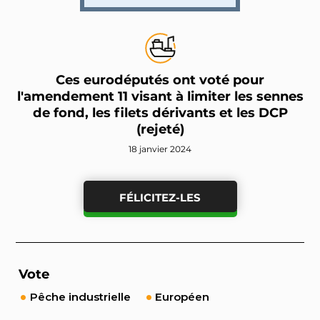
Ces eurodéputés ont voté pour
l'amendement 11 visant à limiter les sennes
de fond, les filets dérivants et les DCP
(rejeté)
18 janvier 2024
FÉLICITEZ-LES
Vote
Pêche industrielle
Européen