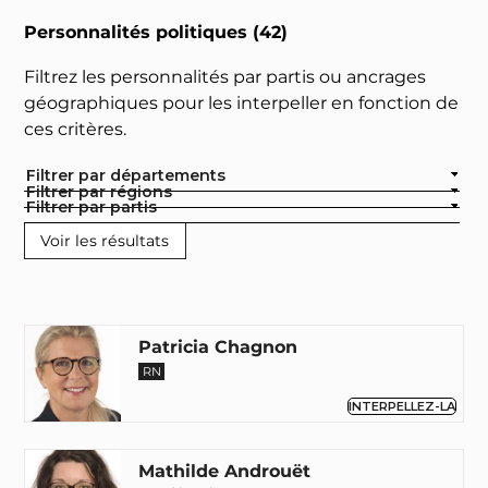
Personnalités politiques (42)
Filtrez les personnalités par partis ou ancrages
géographiques pour les interpeller en fonction de
ces critères.
Filtrer par départements
Filtrer par régions
Filtrer par partis
Patricia Chagnon
RN
INTERPELLEZ-LA
Mathilde Androuët