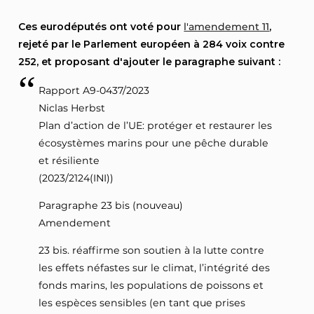
Ces eurodéputés ont voté pour
l'amendement 11
,
rejeté par le Parlement européen à 284 voix contre
252, et proposant d'ajouter le paragraphe suivant :
Rapport A9-0437/2023
Niclas Herbst
Plan d’action de l’UE: protéger et restaurer les
écosystèmes marins pour une pêche durable
et résiliente
(2023/2124(INI))
Paragraphe 23 bis (nouveau)
Amendement
23 bis. réaffirme son soutien à la lutte contre
les effets néfastes sur le climat, l’intégrité des
fonds marins, les populations de poissons et
les espèces sensibles (en tant que prises