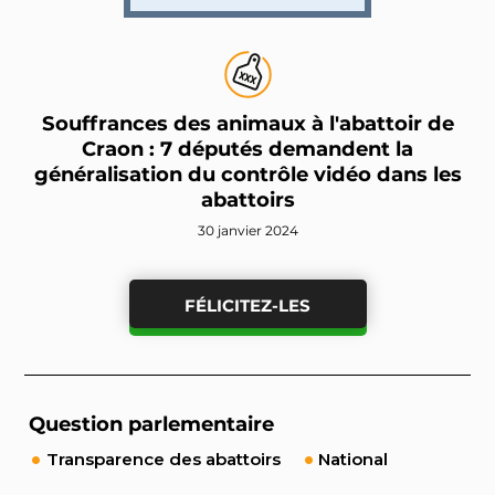
Souffrances des animaux à l'abattoir de
Craon : 7 députés demandent la
généralisation du contrôle vidéo dans les
abattoirs
30 janvier 2024
FÉLICITEZ-LES
Question parlementaire
Transparence des abattoirs
National