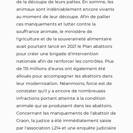
de la découpe de leurs pattes. En somme, les
animaux sont indéniablement encore vivants
au moment de leur découpe. Afin de pallier
ces manquements et lutter contre la
souffrance animale, le ministère de
l'griculture et de la souveraineté alimentaire
avait pourtant lancé en 2021 le Plan abattoirs
pour créer une brigade d'intervention
nationale afin de renforcer les contrôles. Plus
de 115 millions d'euros ont également été
alloués pour accompagner les abattoirs dans
leur modernisation. Néanmoins, force est de
constater qu'il y a encore de nombreuses
infractions portant atteinte à la condition
animale qui se produisent dans les abattoirs.
Concernant les manquements de l'abattoir de
Craon, la justice a été immédiatement saisie
par l'association L214 et une enquête judiciaire