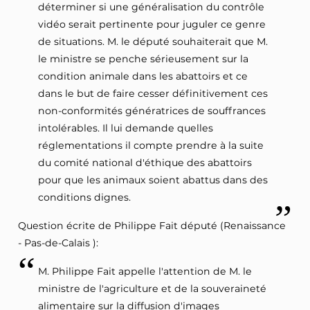
déterminer si une généralisation du contrôle
vidéo serait pertinente pour juguler ce genre
de situations. M. le député souhaiterait que M.
le ministre se penche sérieusement sur la
condition animale dans les abattoirs et ce
dans le but de faire cesser définitivement ces
non-conformités génératrices de souffrances
intolérables. Il lui demande quelles
réglementations il compte prendre à la suite
du comité national d'éthique des abattoirs
pour que les animaux soient abattus dans des
conditions dignes.
Question écrite de Philippe Fait député (Renaissance
- Pas-de-Calais ):
M. Philippe Fait appelle l'attention de M. le
ministre de l'agriculture et de la souveraineté
alimentaire sur la diffusion d'images