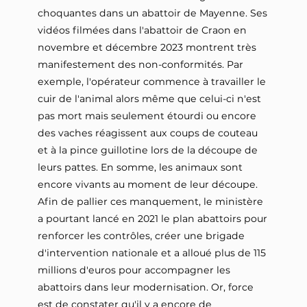
choquantes dans un abattoir de Mayenne. Ses
vidéos filmées dans l'abattoir de Craon en
novembre et décembre 2023 montrent très
manifestement des non-conformités. Par
exemple, l'opérateur commence à travailler le
cuir de l'animal alors même que celui-ci n'est
pas mort mais seulement étourdi ou encore
des vaches réagissent aux coups de couteau
et à la pince guillotine lors de la découpe de
leurs pattes. En somme, les animaux sont
encore vivants au moment de leur découpe.
Afin de pallier ces manquement, le ministère
a pourtant lancé en 2021 le plan abattoirs pour
renforcer les contrôles, créer une brigade
d'intervention nationale et a alloué plus de 115
millions d'euros pour accompagner les
abattoirs dans leur modernisation. Or, force
est de constater qu'il y a encore de