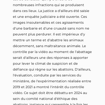
nombreuses infractions qui se produisent
dans ces lieux. La justice a d'ailleurs été saisie
et une enquête judiciaire a été ouverte. Ces
images insoutenables et ces agissements
d'une barbarie et d'une cruauté sans nom ne
peuvent plus perdurer. Il est impérieux d'y
mettre un terme et d'abattre les animaux
décemment, sans maltraitance animale. Le
contrôle par la vidéo au moment de l'abattage
serait d'ailleurs une des réponses à apporter
pour lever le climat de suspicion et de
défiance qui règne sur les abattoirs. D'ailleurs,
l'évaluation, conduite par les services du
ministère, de l'expérimentation réalisée entre
2019 et 2021 a montré l'intérêt du contrôle
vidéo. Ce sujet doit être débattu en 2024 au
sein du comité national d'éthique des
abattoirs, instance qui rassemble à la fois les