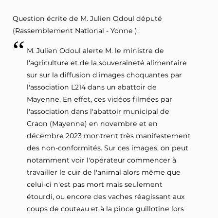
Question écrite de M. Julien Odoul député
(Rassemblement National - Yonne ):
M. Julien Odoul alerte M. le ministre de
l'agriculture et de la souveraineté alimentaire
sur sur la diffusion d'images choquantes par
l'association L214 dans un abattoir de
Mayenne. En effet, ces vidéos filmées par
l'association dans l'abattoir municipal de
Craon (Mayenne) en novembre et en
décembre 2023 montrent très manifestement
des non-conformités. Sur ces images, on peut
notamment voir l'opérateur commencer à
travailler le cuir de l'animal alors même que
celui-ci n'est pas mort mais seulement
étourdi, ou encore des vaches réagissant aux
coups de couteau et à la pince guillotine lors