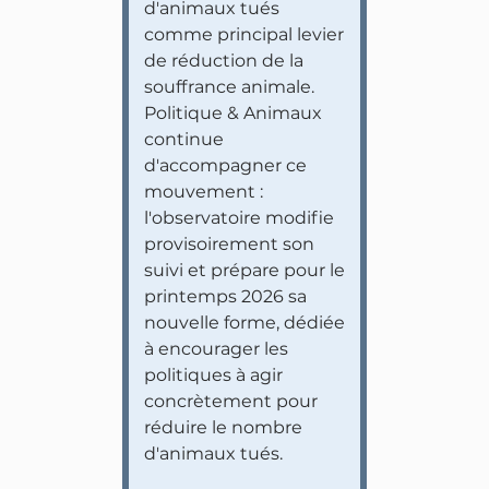
d'animaux tués
comme principal levier
de réduction de la
souffrance animale.
Politique & Animaux
continue
d'accompagner ce
mouvement :
l'observatoire modifie
provisoirement son
suivi et prépare pour le
printemps 2026 sa
nouvelle forme, dédiée
à encourager les
politiques à agir
concrètement pour
réduire le nombre
d'animaux tués.