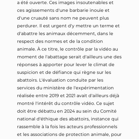
a été ouverte. Ces images insoutenables et
ces agissements d'une barbarie inouïe et
d'une cruauté sans nom ne peuvent plus
perdurer. Il est urgent d'y mettre un terme et
d'abattre les animaux décemment, dans le
respect des normes et de la condition
animale. À ce titre, le contrôle par la vidéo au
moment de l'abattage serait d'ailleurs une des
réponses à apporter pour lever le climat de
suspicion et de défiance qui règne sur les
abattoirs. L'évaluation conduite par les
services du ministère de l'expérimentation
réalisée entre 2019 et 2021 avait d'ailleurs déjà
montré l'intérêt du contrôle vidéo. Ce sujet
doit être débattu en 2024 au sein du Comité
national d'éthique des abattoirs, instance qui
rassemble à la fois les acteurs professionnels
et les associations de protection animale, pour