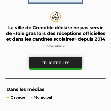
La ville de Grenoble déclare ne pas servir
de «foie gras lors des réceptions officielles
et dans les cantines scolaires» depuis 2014
30 novembre 2021
FÉLICITEZ-LES
Dans les médias
Gavage
Municipal