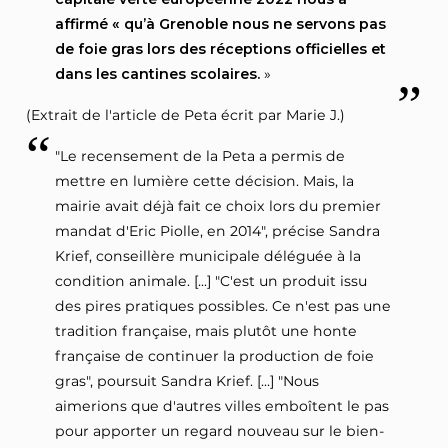
affirmé « qu’à Grenoble nous ne servons pas
de foie gras lors des réceptions officielles et
dans les cantines scolaires.
»
(Extrait de l'article de Peta écrit par Marie J.)
"Le recensement de la Peta a permis de
mettre en lumière cette décision. Mais, la
mairie avait déjà fait ce choix lors du premier
mandat d'Eric Piolle, en 2014", précise Sandra
Krief, conseillère municipale déléguée à la
condition animale. [...] "C'est un produit issu
des pires pratiques possibles. Ce n'est pas une
tradition française, mais plutôt une honte
française de continuer la production de foie
gras", poursuit Sandra Krief. [...] "Nous
aimerions que d'autres villes emboîtent le pas
pour apporter un regard nouveau sur le bien-