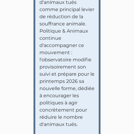
d'animaux tués
comme principal levier
de réduction de la
souffrance animale.
Politique & Animaux
continue
d'accompagner ce
mouvement :
l'observatoire modifie
provisoirement son
suivi et prépare pour le
printemps 2026 sa
nouvelle forme, dédiée
à encourager les
politiques à agir
concrètement pour
réduire le nombre
d'animaux tués.