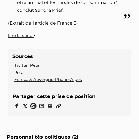
être animal et les modes de consommation",
conclut Sandra Krief.
(Extrait de l'article de France 3)
Lire la suite
Sources
Twitter Peta
Peta
France 3 Auvergne-Rhône-Alpes
Partager cette prise de position
Personnalités politiques (2)