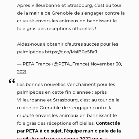
Après Villeurbanne et Strasbourg, c’est au tour
de la mairie de Grenoble de s’engager contre la
cruauté envers les animaux en bannissant le
foie gras des réceptions officielles !
Aidez-nous à obtenir d'autres succès pour les
palmipèdes
https://t.co/MsiB0e5BrJ
— PETA France (@PETA_France)
November 30,
2021
Les bonnes nouvelles s’enchaînent pour les
palmipèdes en cette fin d’année : après
Villeurbanne et Strasbourg, c’est au tour de la
mairie de Grenoble de s’engager contre la
cruauté envers les animaux en bannissant le
foie gras des réceptions officielles.
Contactée
par PETA à ce sujet, l’équipe municipale de la
capitale verte européenne 2022 nous a