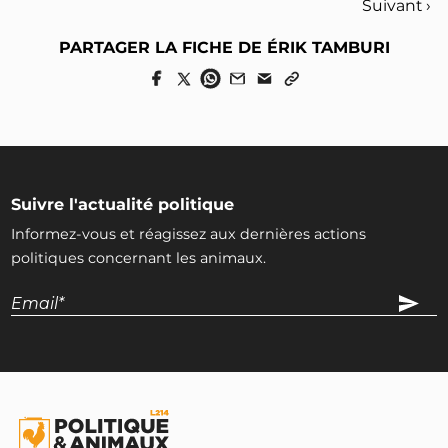
Suivant ›
PARTAGER LA FICHE DE ÉRIK TAMBURI
Suivre l'actualité politique
Informez-vous et réagissez aux dernières actions
politiques concernant les animaux.