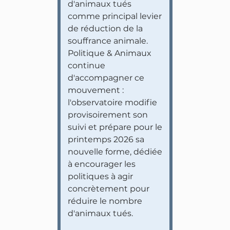
d'animaux tués
comme principal levier
de réduction de la
souffrance animale.
Politique & Animaux
continue
d'accompagner ce
mouvement :
l'observatoire modifie
provisoirement son
suivi et prépare pour le
printemps 2026 sa
nouvelle forme, dédiée
à encourager les
politiques à agir
concrètement pour
réduire le nombre
d'animaux tués.