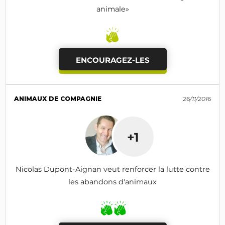
animale»
ENCOURAGEZ-LES
ANIMAUX DE COMPAGNIE
26/11/2016
+1
Nicolas Dupont-Aignan veut renforcer la lutte contre
les abandons d'animaux