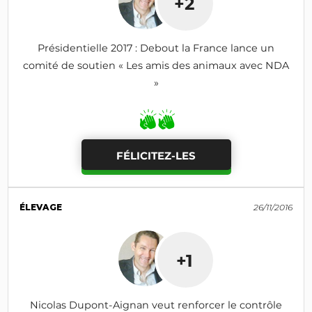
+2
Présidentielle 2017 : Debout la France lance un
comité de soutien « Les amis des animaux avec NDA
»
FÉLICITEZ-LES
ÉLEVAGE
26/11/2016
+1
Nicolas Dupont-Aignan veut renforcer le contrôle