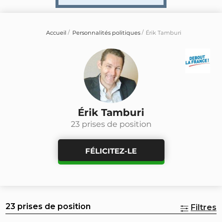
Accueil
Personnalités politiques
Érik Tamburi
Érik Tamburi
23 prises de position
FÉLICITEZ-LE
23 prises de position
Filtres