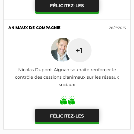
FÉLICITEZ-LES
ANIMAUX DE COMPAGNIE
26/11/2016
+1
Nicolas Dupont-Aignan souhaite renforcer le
contrôle des cessions d'animaux sur les réseaux
sociaux
FÉLICITEZ-LES