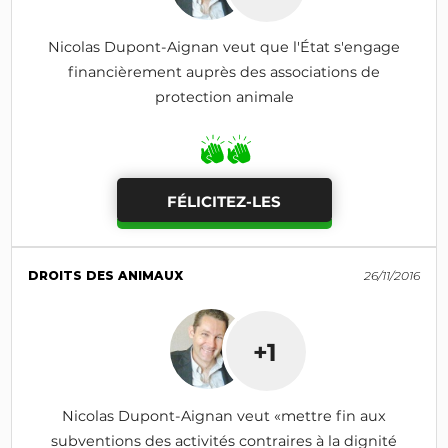
Nicolas Dupont-Aignan veut que l'État s'engage
financièrement auprès des associations de
protection animale
FÉLICITEZ-LES
DROITS DES ANIMAUX
26/11/2016
+1
Nicolas Dupont-Aignan veut «mettre fin aux
subventions des activités contraires à la dignité