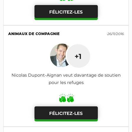
FÉLICITEZ-LES
ANIMAUX DE COMPAGNIE
26/11/2016
+1
Nicolas Dupont-Aignan veut davantage de soutien
pour les refuges
FÉLICITEZ-LES