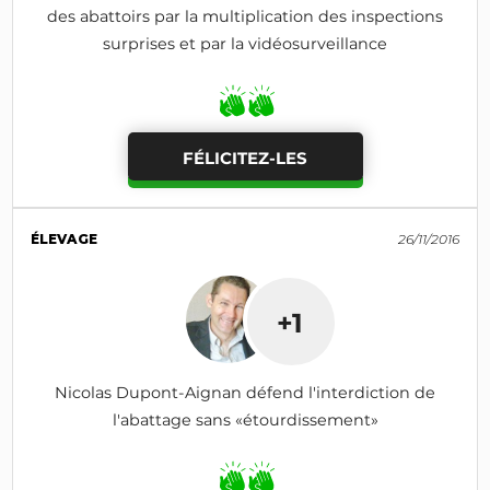
des abattoirs par la multiplication des inspections
surprises et par la vidéosurveillance
FÉLICITEZ-LES
ÉLEVAGE
26/11/2016
+1
Nicolas Dupont-Aignan défend l'interdiction de
l'abattage sans «étourdissement»