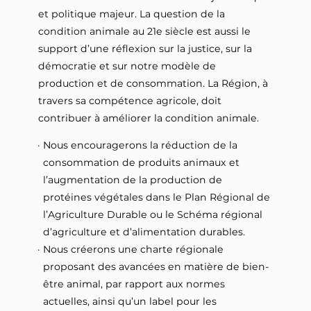
et politique majeur. La question de la
condition animale au 21e siècle est aussi le
support d’une réflexion sur la justice, sur la
démocratie et sur notre modèle de
production et de consommation. La Région, à
travers sa compétence agricole, doit
contribuer à améliorer la condition animale.
Nous encouragerons la réduction de la
consommation de produits animaux et
l’augmentation de la production de
protéines végétales dans le Plan Régional de
l’Agriculture Durable ou le Schéma régional
d’agriculture et d’alimentation durables.
Nous créerons une charte régionale
proposant des avancées en matière de bien-
être animal, par rapport aux normes
actuelles, ainsi qu’un label pour les