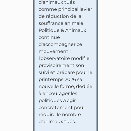
d'animaux tués
comme principal levier
de réduction de la
souffrance animale.
Politique & Animaux
continue
d'accompagner ce
mouvement :
l'observatoire modifie
provisoirement son
suivi et prépare pour le
printemps 2026 sa
nouvelle forme, dédiée
à encourager les
politiques à agir
concrètement pour
réduire le nombre
d'animaux tués.