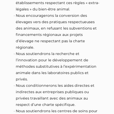
établissements respectant ces règles « extra-
légales » du bien-être animal.
Nous encouragerons la conversion des
élevages vers des pratiques respectueuses
des animaux, en refusant les subventions et
financements régionaux aux projets
d’élevage ne respectant pas la charte
régionale.
Nous soutiendrons la recherche et
l’innovation pour le développement de
méthodes substitutives à l’expérimentation
animale dans les laboratoires publics et
privés.
Nous conditionnerons les aides directes et
indirectes aux entreprises publiques ou
privées travaillant avec des animaux au
respect d’une charte spécifique.
Nous soutiendrons les centres de soins pour