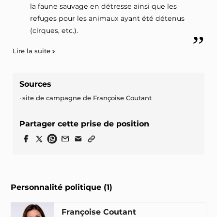
la faune sauvage en détresse ainsi que les
refuges pour les animaux ayant été détenus
(cirques, etc.).
Lire la suite
Sources
site de campagne de Françoise Coutant
Partager cette prise de position
Personnalité politique (1)
Françoise Coutant