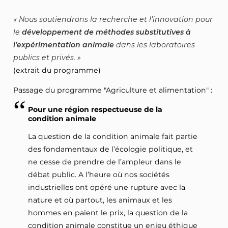
Nous soutiendrons la recherche et l’innovation pour
le
développement de méthodes substitutives à
l’expérimentation animale
dans les laboratoires
publics et privés.
(extrait du programme)
Passage du programme "Agriculture et alimentation" :
Pour une région respectueuse de la
condition animale
La question de la condition animale fait partie
des fondamentaux de l’écologie politique, et
ne cesse de prendre de l’ampleur dans le
débat public. A l’heure où nos sociétés
industrielles ont opéré une rupture avec la
nature et où partout, les animaux et les
hommes en paient le prix, la question de la
condition animale constitue un enjeu éthique