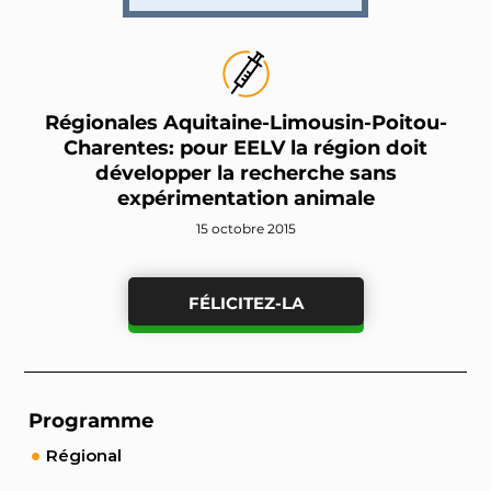
Régionales Aquitaine-Limousin-Poitou-
Charentes: pour EELV la région doit
développer la recherche sans
expérimentation animale
15 octobre 2015
FÉLICITEZ-LA
Programme
Régional