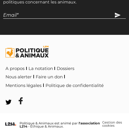
politiques concernant les animaux.
A propos
La notation
Dossiers
Nous alerter
Faire un don
Mentions légales
Politique de confidentialité
Gestion des
Politique & Animaux est animé par
l'association
cookies
L214
- Éthique & Animaux.