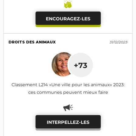
ENCOURAGEZ-LES
DROITS DES ANIMAUX
31/12/2023
+73
Classement L214 «Une ville pour les animaux» 2023:
ces communes peuvent mieux faire
INTERPELLEZ-LES