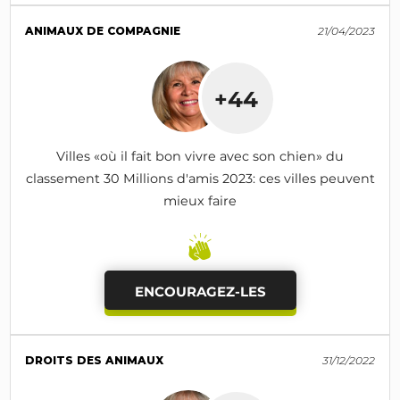
ANIMAUX DE COMPAGNIE
21/04/2023
+44
Villes «où il fait bon vivre avec son chien» du
classement 30 Millions d'amis 2023: ces villes peuvent
mieux faire
ENCOURAGEZ-LES
DROITS DES ANIMAUX
31/12/2022