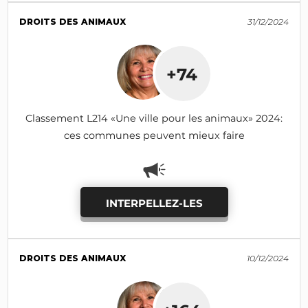
DROITS DES ANIMAUX
31/12/2024
+74
Classement L214 «Une ville pour les animaux» 2024:
ces communes peuvent mieux faire
INTERPELLEZ-LES
DROITS DES ANIMAUX
10/12/2024