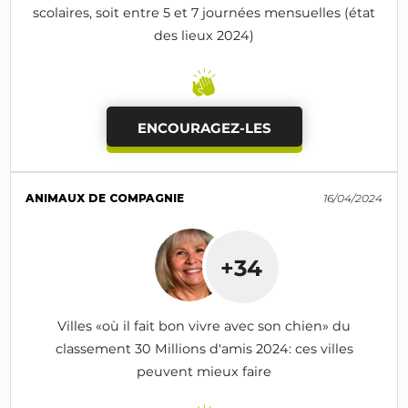
scolaires, soit entre 5 et 7 journées mensuelles (état
des lieux 2024)
ENCOURAGEZ-LES
ANIMAUX DE COMPAGNIE
16/04/2024
+34
Villes «où il fait bon vivre avec son chien» du
classement 30 Millions d'amis 2024: ces villes
peuvent mieux faire