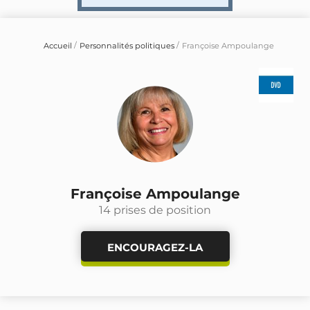
Accueil
Personnalités politiques
Françoise Ampoulange
Françoise Ampoulange
14 prises de position
ENCOURAGEZ-LA