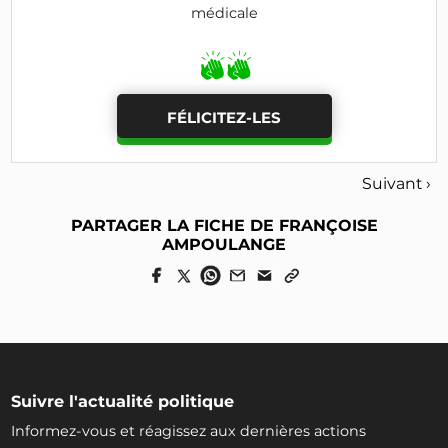
médicale
FÉLICITEZ-LES
Suivant ›
PARTAGER LA FICHE DE FRANÇOISE
AMPOULANGE
Suivre l'actualité politique
Informez-vous et réagissez aux dernières actions