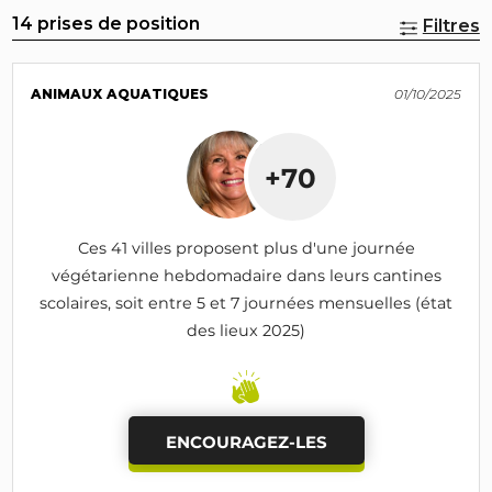
14 prises de position
Filtres
ANIMAUX AQUATIQUES
01/10/2025
+70
Ces 41 villes proposent plus d'une journée
végétarienne hebdomadaire dans leurs cantines
scolaires, soit entre 5 et 7 journées mensuelles (état
des lieux 2025)
ENCOURAGEZ-LES