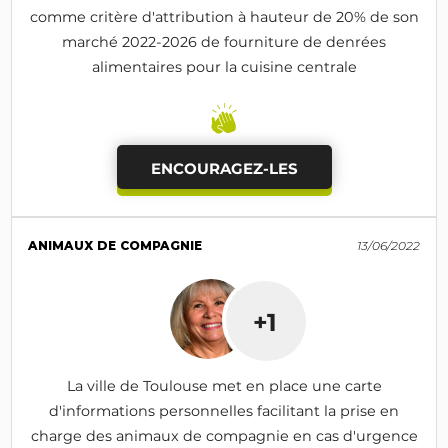
comme critère d'attribution à hauteur de 20% de son
marché 2022-2026 de fourniture de denrées
alimentaires pour la cuisine centrale
ENCOURAGEZ-LES
ANIMAUX DE COMPAGNIE
13/06/2022
+1
La ville de Toulouse met en place une carte
d'informations personnelles facilitant la prise en
charge des animaux de compagnie en cas d'urgence