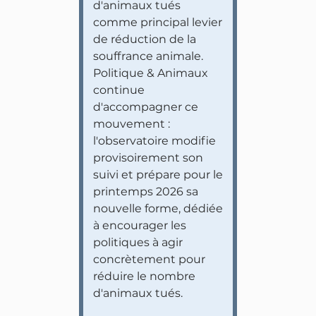
d'animaux tués
comme principal levier
de réduction de la
souffrance animale.
Politique & Animaux
continue
d'accompagner ce
mouvement :
l'observatoire modifie
provisoirement son
suivi et prépare pour le
printemps 2026 sa
nouvelle forme, dédiée
à encourager les
politiques à agir
concrètement pour
réduire le nombre
d'animaux tués.