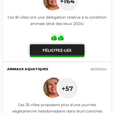
+164
Ces 81 villes ont une délégation relative à la condition
animale (état des lieux 2024)
FÉLICITEZ-LES
ANIMAUX AQUATIQUES
18/09/2024
+57
Ces 35 villes proposent plus d'une journée
végétarienne hebdomadaire dans leurs cantines