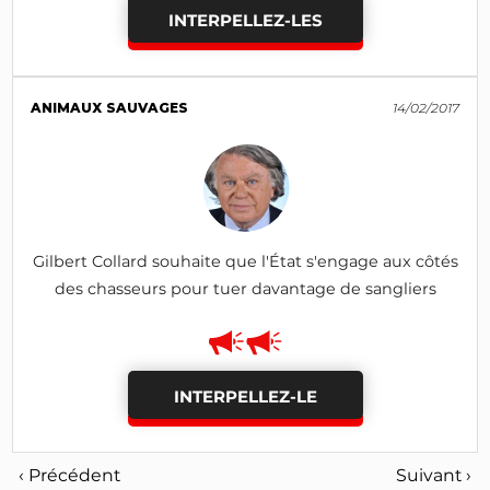
INTERPELLEZ-LES
ANIMAUX SAUVAGES
14/02/2017
Gilbert Collard souhaite que l'État s'engage aux côtés
des chasseurs pour tuer davantage de sangliers
INTERPELLEZ-LE
‹ Précédent
Suivant ›