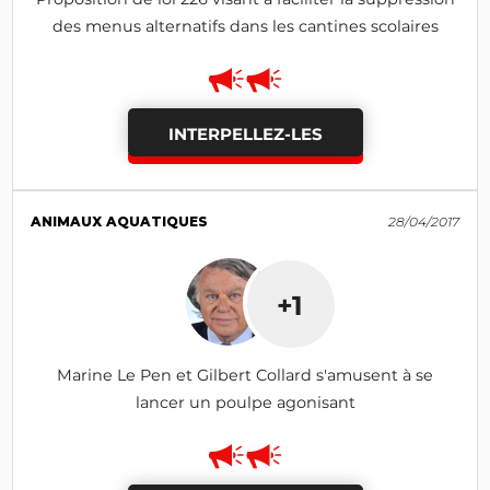
des menus alternatifs dans les cantines scolaires
INTERPELLEZ-LES
ANIMAUX AQUATIQUES
28/04/2017
+1
Marine Le Pen et Gilbert Collard s'amusent à se
lancer un poulpe agonisant