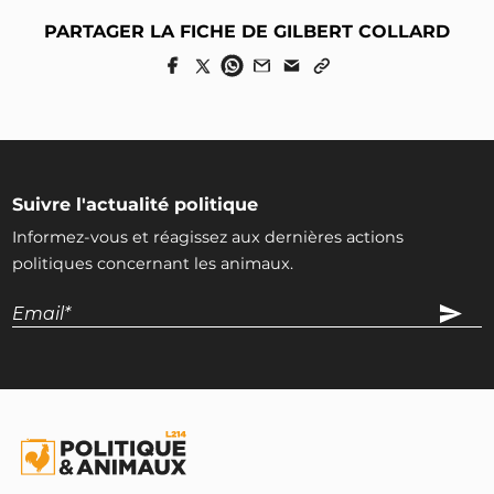
PARTAGER LA FICHE DE GILBERT COLLARD
Suivre l'actualité politique
Informez-vous et réagissez aux dernières actions
politiques concernant les animaux.