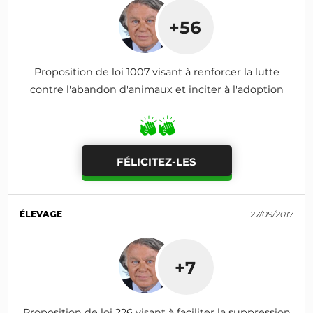
+56
Proposition de loi 1007 visant à renforcer la lutte
contre l'abandon d'animaux et inciter à l'adoption
FÉLICITEZ-LES
ÉLEVAGE
27/09/2017
+7
Proposition de loi 226 visant à faciliter la suppression