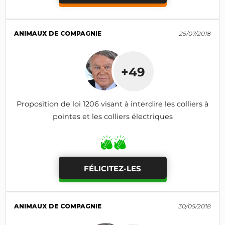
ANIMAUX DE COMPAGNIE
25/07/2018
+49
Proposition de loi 1206 visant à interdire les colliers à
pointes et les colliers électriques
FÉLICITEZ-LES
ANIMAUX DE COMPAGNIE
30/05/2018