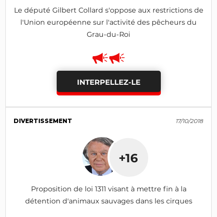
Le député Gilbert Collard s'oppose aux restrictions de
l'Union européenne sur l'activité des pêcheurs du
Grau-du-Roi
INTERPELLEZ-LE
DIVERTISSEMENT
17/10/2018
+16
Proposition de loi 1311 visant à mettre fin à la
détention d'animaux sauvages dans les cirques