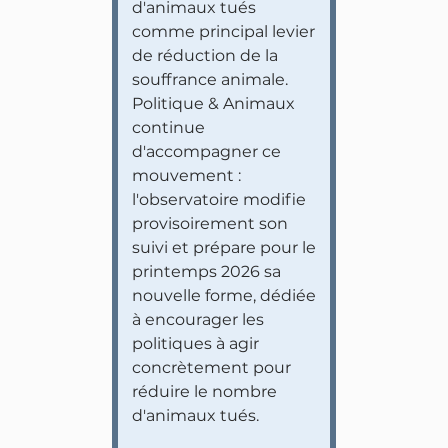
d'animaux tués
comme principal levier
de réduction de la
souffrance animale.
Politique & Animaux
continue
d'accompagner ce
mouvement :
l'observatoire modifie
provisoirement son
suivi et prépare pour le
printemps 2026 sa
nouvelle forme, dédiée
à encourager les
politiques à agir
concrètement pour
réduire le nombre
d'animaux tués.