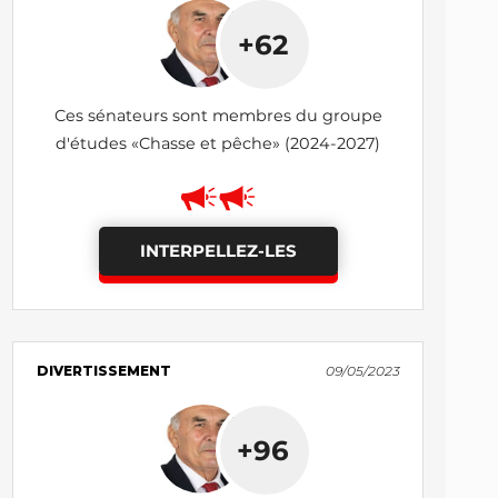
+62
Ces sénateurs sont membres du groupe
d'études «Chasse et pêche» (2024-2027)
INTERPELLEZ-LES
DIVERTISSEMENT
09/05/2023
+96