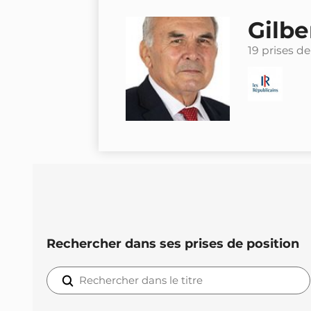
Gilbe
19 prises de
Rechercher dans ses prises de position