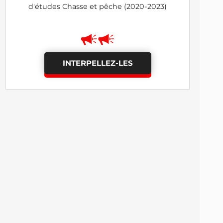
d'études Chasse et pêche (2020-2023)
INTERPELLEZ-LES