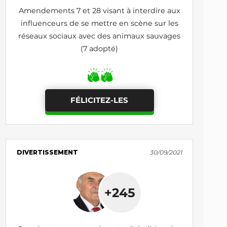
Amendements 7 et 28 visant à interdire aux
influenceurs de se mettre en scène sur les
réseaux sociaux avec des animaux sauvages
(7 adopté)
FÉLICITEZ-LES
DIVERTISSEMENT
30/09/2021
+245