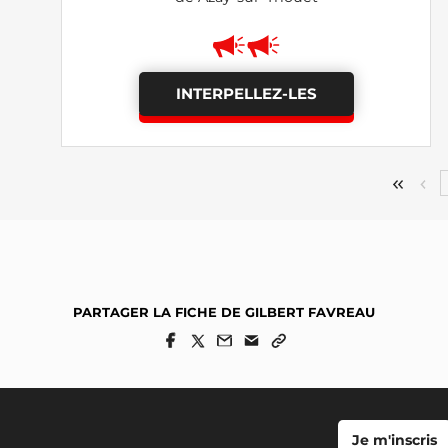
INTERPELLEZ-LES
PARTAGER LA FICHE DE GILBERT FAVREAU