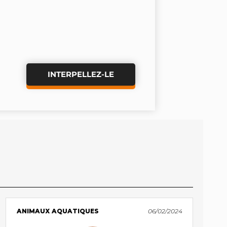
INTERPELLEZ-LE
ANIMAUX AQUATIQUES
06/02/2024