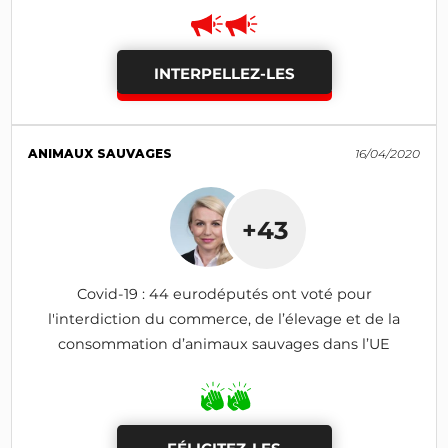
INTERPELLEZ-LES
ANIMAUX SAUVAGES
16/04/2020
+43
Covid-19 : 44 eurodéputés ont voté pour
l'interdiction du commerce, de l’élevage et de la
consommation d’animaux sauvages dans l’UE