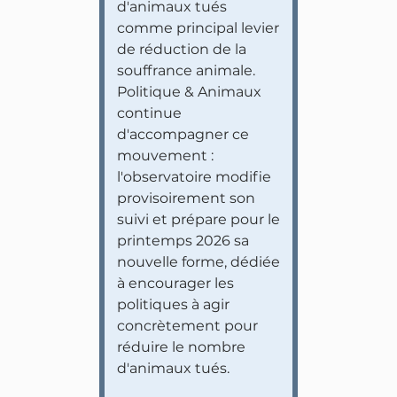
d'animaux tués
comme principal levier
de réduction de la
souffrance animale.
Politique & Animaux
continue
d'accompagner ce
mouvement :
l'observatoire modifie
provisoirement son
suivi et prépare pour le
printemps 2026 sa
nouvelle forme, dédiée
à encourager les
politiques à agir
concrètement pour
réduire le nombre
d'animaux tués.