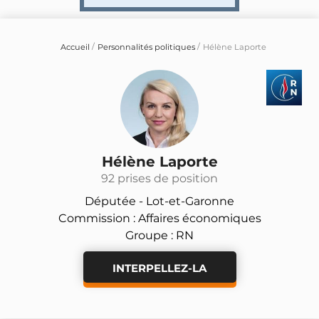
Accueil
Personnalités politiques
Hélène Laporte
Hélène Laporte
92 prises de position
Députée -
Lot-et-Garonne
Commission : Affaires économiques
Groupe : RN
INTERPELLEZ-LA