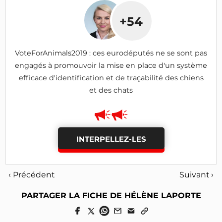
+54
VoteForAnimals2019 : ces eurodéputés ne se sont pas
engagés à promouvoir la mise en place d'un système
efficace d'identification et de traçabilité des chiens
et des chats
INTERPELLEZ-LES
‹ Précédent
Suivant ›
PARTAGER LA FICHE DE HÉLÈNE LAPORTE