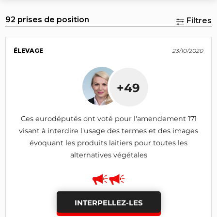
92 prises de position
Filtres
ÉLEVAGE
23/10/2020
+49
Ces eurodéputés ont voté pour l'amendement 171
visant à interdire l'usage des termes et des images
évoquant les produits laitiers pour toutes les
alternatives végétales
INTERPELLEZ-LES