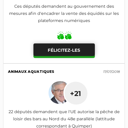
Ces députés demandent au gouvernement des
mesures afin d'encadrer la vente des équidés sur les
plateformes numériques
FÉLICITEZ-LES
ANIMAUX AQUATIQUES
17/07/2018
+21
22 députés demandent que l'UE autorise la pêche de
loisir des bars au Nord du 48e parallèle (lattitude
correspondant à Quimper)