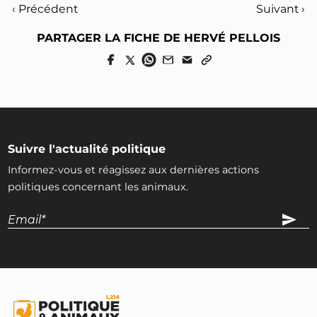
‹ Précédent
Suivant ›
PARTAGER LA FICHE DE HERVÉ PELLOIS
Suivre l'actualité politique
Informez-vous et réagissez aux dernières actions
politiques concernant les animaux.