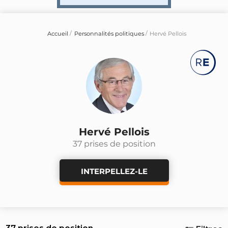
Accueil
Personnalités politiques
Hervé Pellois
Hervé Pellois
37 prises de position
INTERPELLEZ-LE