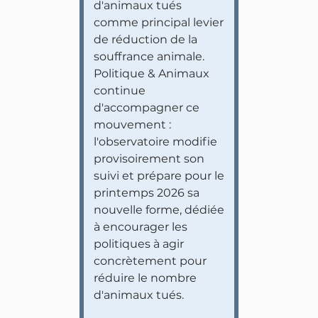
d'animaux tués
comme principal levier
de réduction de la
souffrance animale.
Politique & Animaux
continue
d'accompagner ce
mouvement :
l'observatoire modifie
provisoirement son
suivi et prépare pour le
printemps 2026 sa
nouvelle forme, dédiée
à encourager les
politiques à agir
concrètement pour
réduire le nombre
d'animaux tués.