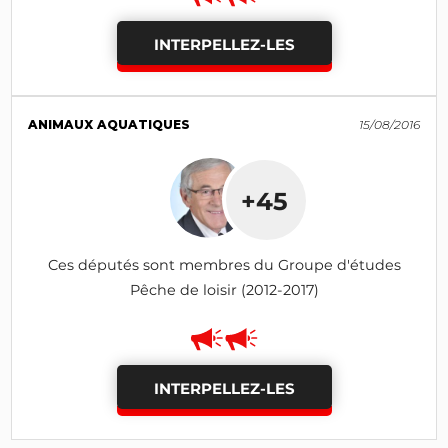
INTERPELLEZ-LES
ANIMAUX AQUATIQUES
15/08/2016
+45
Ces députés sont membres du Groupe d'études
Pêche de loisir (2012-2017)
INTERPELLEZ-LES