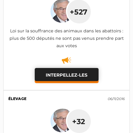
+527
Loi sur la souffrance des animaux dans les abattoirs :
plus de 500 députés ne sont pas venus prendre part
aux votes
INTERPELLEZ-LES
ÉLEVAGE
06/11/2016
+32