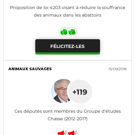
Proposition de loi 4203 visant à réduire la souffrance
des animaux dans les abattoirs
FÉLICITEZ-LES
ANIMAUX SAUVAGES
15/09/2016
+119
Ces députés sont membres du Groupe d'études
Chasse (2012-2017)