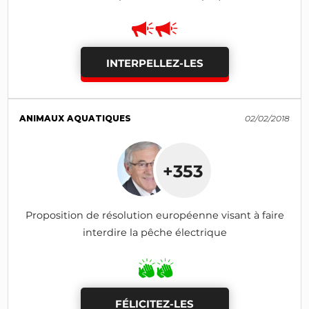
INTERPELLEZ-LES
ANIMAUX AQUATIQUES
02/02/2018
+353
Proposition de résolution européenne visant à faire
interdire la pêche électrique
FÉLICITEZ-LES