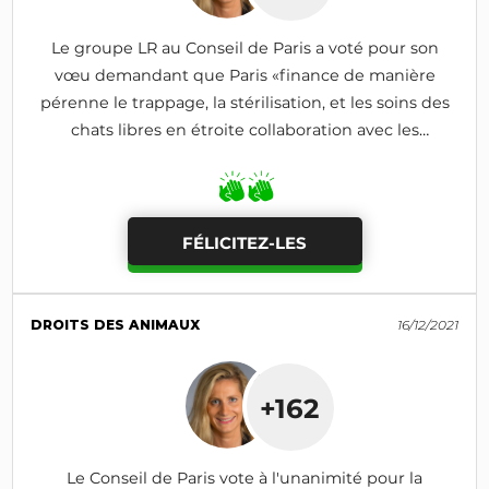
Le groupe LR au Conseil de Paris a voté pour son
vœu demandant que Paris «finance de manière
pérenne le trappage, la stérilisation, et les soins des
chats libres en étroite collaboration avec les
associations»
FÉLICITEZ-LES
DROITS DES ANIMAUX
16/12/2021
+162
Le Conseil de Paris vote à l'unanimité pour la