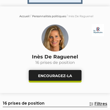
Accueil
Personnalités politiques
Inès De Raguenel
Inès De Raguenel
16 prises de position
ENCOURAGEZ-LA
16 prises de position
Filtres