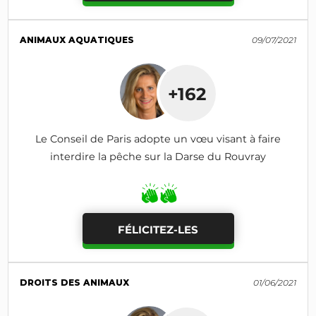
ANIMAUX AQUATIQUES
09/07/2021
+162
Le Conseil de Paris adopte un vœu visant à faire
interdire la pêche sur la Darse du Rouvray
FÉLICITEZ-LES
DROITS DES ANIMAUX
01/06/2021