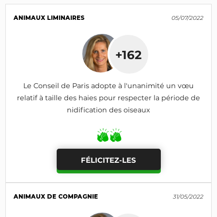
ANIMAUX LIMINAIRES
05/07/2022
+162
Le Conseil de Paris adopte à l'unanimité un vœu
relatif à taille des haies pour respecter la période de
nidification des oiseaux
FÉLICITEZ-LES
ANIMAUX DE COMPAGNIE
31/05/2022