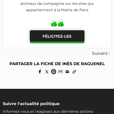
animaux de compagnie sur les sites qui
appartiennent à la Mairie de Paris
FÉLICITEZ-LES
Suivant ›
PARTAGER LA FICHE DE INÈS DE RAGUENEL
Suivre l'actualité politique
Informez-vous et réagissez aux dernières actions