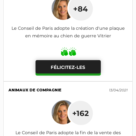
+84
Le Conseil de Paris adopte la création d'une plaque
en mémoire au chien de guerre Vitrier
FÉLICITEZ-LES
ANIMAUX DE COMPAGNIE
13/04/2021
+162
Le Conseil de Paris adopte la fin de la vente des