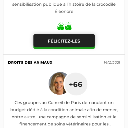
sensibilisation publique à l’histoire de la crocodile
Éléonore
FÉLICITEZ-LES
DROITS DES ANIMAUX
14/12/2021
+66
Ces groupes au Conseil de Paris demandent un
budget dédié à la condition animale afin de mener,
entre autre, une campagne de sensibilisation et le
financement de soins vétérinaires pour les