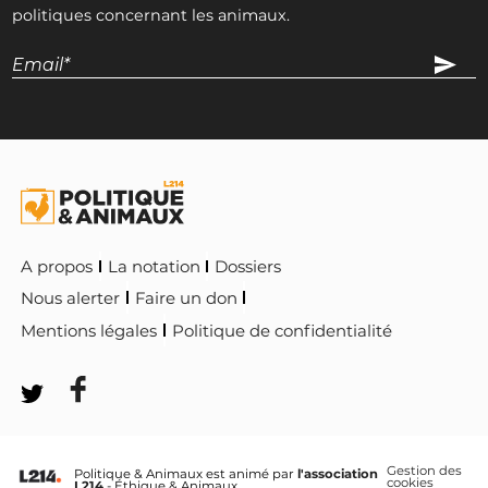
politiques concernant les animaux.
A propos
La notation
Dossiers
Nous alerter
Faire un don
Mentions légales
Politique de confidentialité
Gestion des
Politique & Animaux est animé par
l'association
cookies
L214
- Éthique & Animaux.