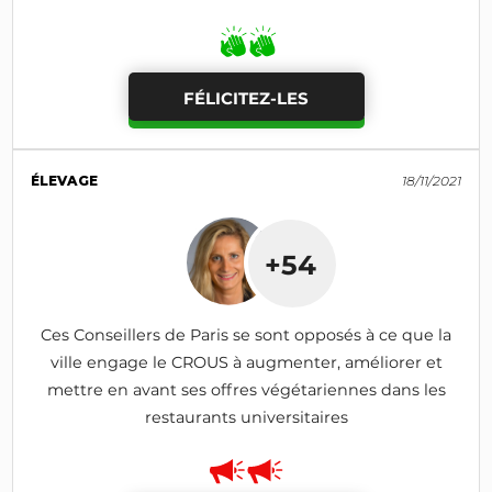
personnes en difficulté économique
FÉLICITEZ-LES
ÉLEVAGE
18/11/2021
+54
Ces Conseillers de Paris se sont opposés à ce que la
ville engage le CROUS à augmenter, améliorer et
mettre en avant ses offres végétariennes dans les
restaurants universitaires