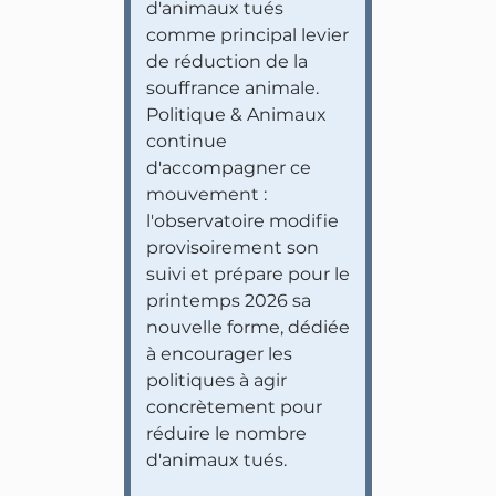
d'animaux tués
comme principal levier
de réduction de la
souffrance animale.
Politique & Animaux
continue
d'accompagner ce
mouvement :
l'observatoire modifie
provisoirement son
suivi et prépare pour le
printemps 2026 sa
nouvelle forme, dédiée
à encourager les
politiques à agir
concrètement pour
réduire le nombre
d'animaux tués.