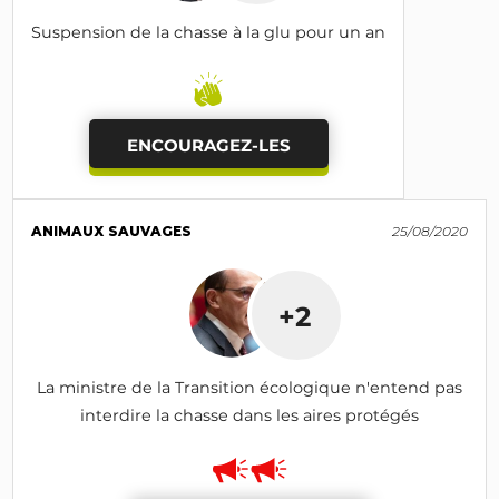
Suspension de la chasse à la glu pour un an
ENCOURAGEZ-LES
ANIMAUX SAUVAGES
25/08/2020
+2
La ministre de la Transition écologique n'entend pas
interdire la chasse dans les aires protégés