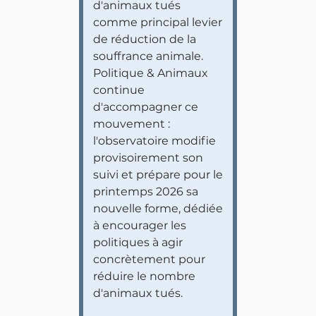
d'animaux tués
comme principal levier
de réduction de la
souffrance animale.
Politique & Animaux
continue
d'accompagner ce
mouvement :
l'observatoire modifie
provisoirement son
suivi et prépare pour le
printemps 2026 sa
nouvelle forme, dédiée
à encourager les
politiques à agir
concrètement pour
réduire le nombre
d'animaux tués.