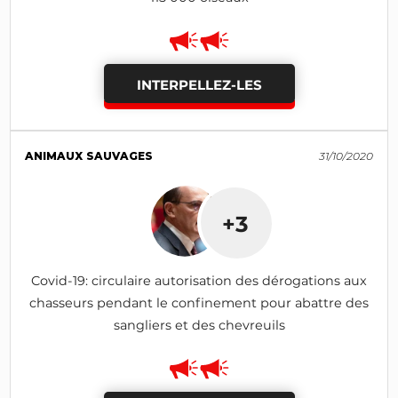
INTERPELLEZ-LES
ANIMAUX SAUVAGES
31/10/2020
+3
Covid-19: circulaire autorisation des dérogations aux
chasseurs pendant le confinement pour abattre des
sangliers et des chevreuils