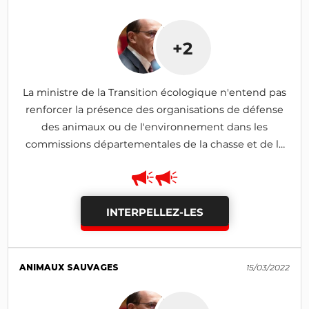
+2
La ministre de la Transition écologique n'entend pas
renforcer la présence des organisations de défense
des animaux ou de l'environnement dans les
commissions départementales de la chasse et de la
faune sauvage (CDFCS)
INTERPELLEZ-LES
ANIMAUX SAUVAGES
15/03/2022