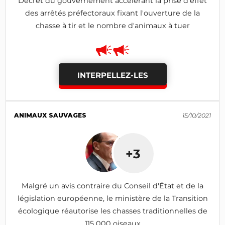
Décret du gouvernement accélérant la prise d'effet
des arrêtés préfectoraux fixant l'ouverture de la
chasse à tir et le nombre d'animaux à tuer
INTERPELLEZ-LES
ANIMAUX SAUVAGES
15/10/2021
+3
Malgré un avis contraire du Conseil d'État et de la
législation européenne, le ministère de la Transition
écologique réautorise les chasses traditionnelles de
115 000 oiseaux