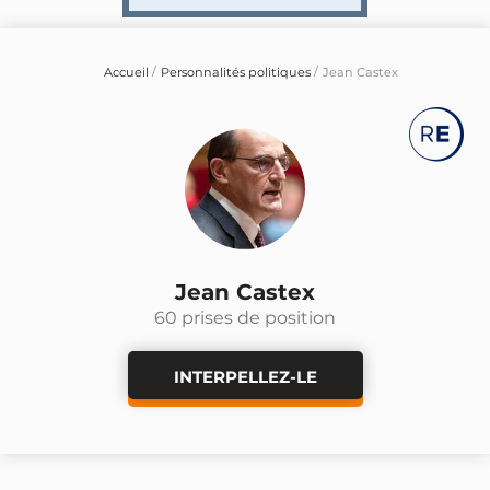
Accueil
Personnalités politiques
Jean Castex
Jean Castex
60 prises de position
INTERPELLEZ-LE