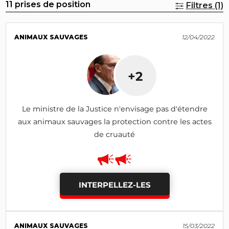
11 prises de position
Filtres (1)
ANIMAUX SAUVAGES
12/04/2022
+2
Le ministre de la Justice n'envisage pas d'étendre
aux animaux sauvages la protection contre les actes
de cruauté
INTERPELLEZ-LES
ANIMAUX SAUVAGES
15/03/2022