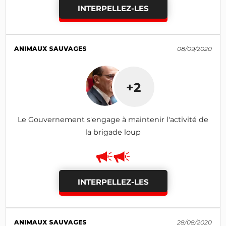
INTERPELLEZ-LES
ANIMAUX SAUVAGES
08/09/2020
+2
Le Gouvernement s'engage à maintenir l'activité de
la brigade loup
INTERPELLEZ-LES
ANIMAUX SAUVAGES
28/08/2020