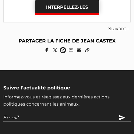
INTERPELLEZ-LES
Suivant ›
PARTAGER LA FICHE DE JEAN CASTEX
Suivre l'actualité politique
Informez-vous et réagissez aux dernières actions
politiques concernant les animaux.