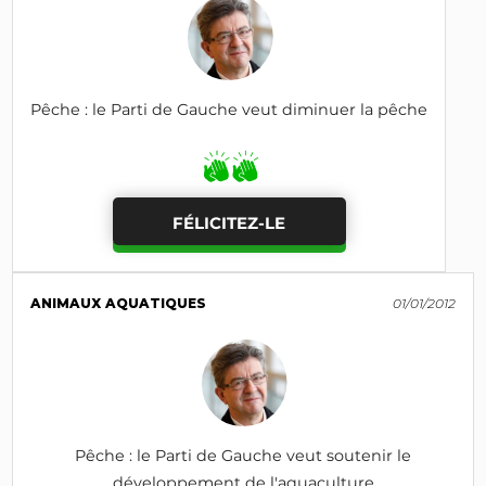
Pêche : le Parti de Gauche veut diminuer la pêche
FÉLICITEZ-LE
ANIMAUX AQUATIQUES
01/01/2012
Pêche : le Parti de Gauche veut soutenir le
développement de l'aquaculture