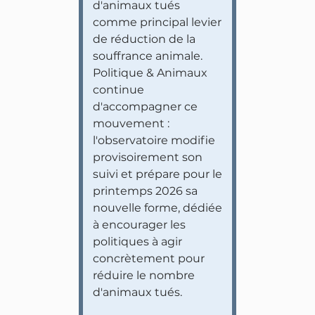
d'animaux tués
comme principal levier
de réduction de la
souffrance animale.
Politique & Animaux
continue
d'accompagner ce
mouvement :
l'observatoire modifie
provisoirement son
suivi et prépare pour le
printemps 2026 sa
nouvelle forme, dédiée
à encourager les
politiques à agir
concrètement pour
réduire le nombre
d'animaux tués.