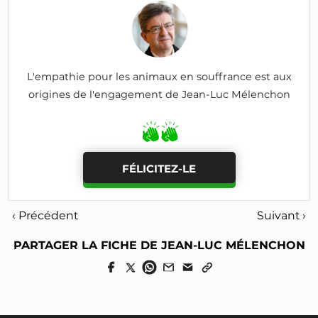
L'empathie pour les animaux en souffrance est aux
origines de l'engagement de Jean-Luc Mélenchon
FÉLICITEZ-LE
‹ Précédent
Suivant ›
PARTAGER LA FICHE DE JEAN-LUC MÉLENCHON