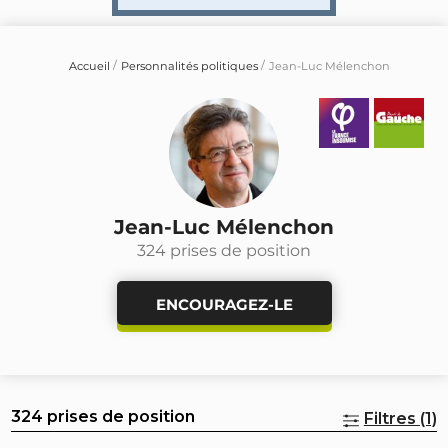
Accueil
Personnalités politiques
Jean-Luc Mélenchon
Jean-Luc Mélenchon
324 prises de position
ENCOURAGEZ-LE
324 prises de position
Filtres (1)