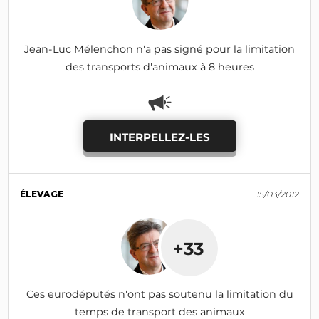
Jean-Luc Mélenchon n'a pas signé pour la limitation
des transports d'animaux à 8 heures
INTERPELLEZ-LES
ÉLEVAGE
15/03/2012
+33
Ces eurodéputés n'ont pas soutenu la limitation du
temps de transport des animaux