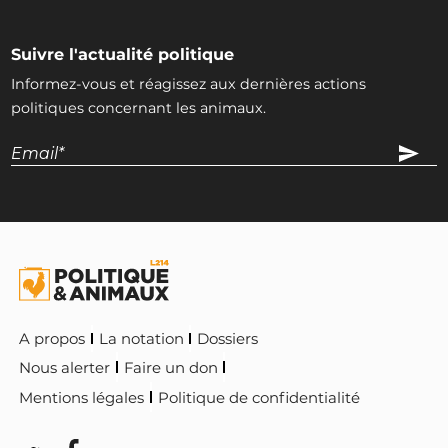
Suivre l'actualité politique
Informez-vous et réagissez aux dernières actions
politiques concernant les animaux.
A propos
La notation
Dossiers
Nous alerter
Faire un don
Mentions légales
Politique de confidentialité