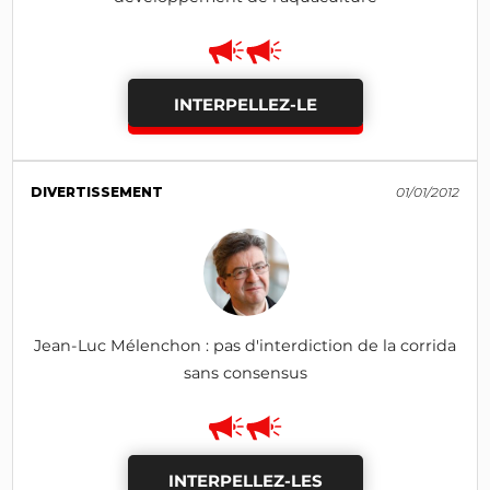
INTERPELLEZ-LE
DIVERTISSEMENT
01/01/2012
Jean-Luc Mélenchon : pas d'interdiction de la corrida
sans consensus
INTERPELLEZ-LES