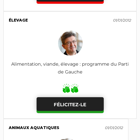
ÉLEVAGE
01/01/2012
Alimentation, viande, élevage : programme du Parti
de Gauche
FÉLICITEZ-LE
ANIMAUX AQUATIQUES
01/01/2012