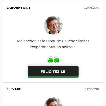
LABORATOIRE
22/03/2012
Mélenchon et le Front de Gauche : limiter
l'expérimentation animale
FÉLICITEZ-LE
ÉLEVAGE
15/03/2012