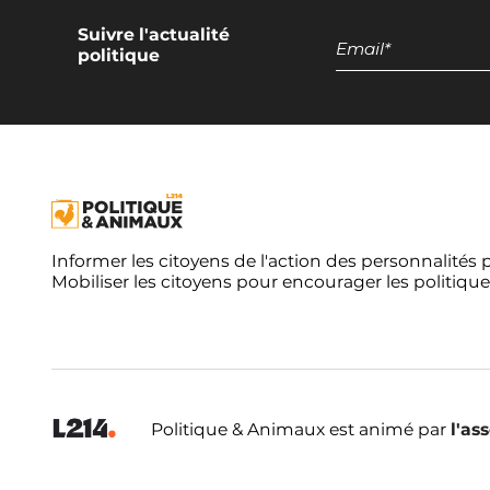
Suivre l'actualité
politique
Informer les citoyens de l'action des personnalités 
Mobiliser les citoyens pour encourager les politique
Politique & Animaux est animé par
l'as