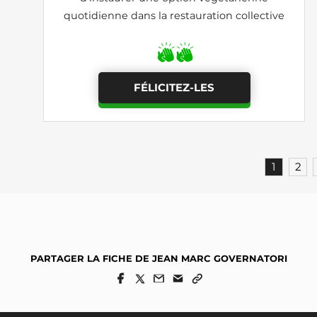
quotidienne dans la restauration collective
FÉLICITEZ-LES
1
2
PARTAGER LA FICHE DE JEAN MARC GOVERNATORI