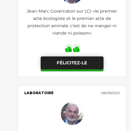
Jean-Marc Governatori sur LCI: «le premier
acte écologiste et le premier acte de
protection animale, c'est de ne manger ni
viande ni poisson»
FÉLICITEZ-LE
LABORATOIRE
08/09/2021