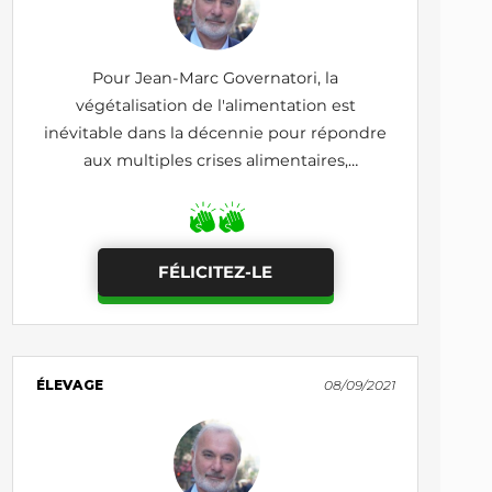
Pour Jean-Marc Governatori, la
végétalisation de l'alimentation est
inévitable dans la décennie pour répondre
aux multiples crises alimentaires,
climatiques, énergétiques, etc.
FÉLICITEZ-LE
ÉLEVAGE
08/09/2021