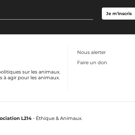
Nous alerter
Faire un don
politiques sur les animaux.
s à agir pour les animaux.
sociation L214
- Éthique & Animaux.