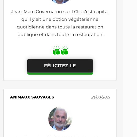
Jean-Marc Governatori sur LCI: «c'est capital
qu'il y ait une option végétarienne
quotidienne dans toute la restauration
publique et dans toute la restauration
privée»
FÉLICITEZ-LE
ANIMAUX SAUVAGES
21/08/2021