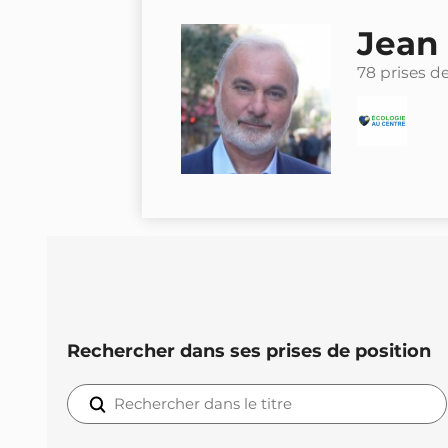
Jean
78 prises d
Rechercher dans ses prises de position