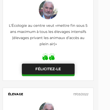
L'Écologie au centre veut «mettre fin sous 5
ans maximum à tous les élevages intensifs
(élevages privant les animaux d’accès au
plein air)»
FÉLICITEZ-LE
ÉLEVAGE
17/03/2022