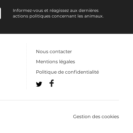
Informez-vous et réagissez aux dernières
actions politiques concernant les animaux.
Nous contacter
Mentions légales
Politique de confidentialité
Gestion des cookies