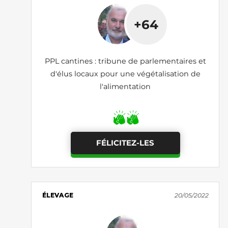
+64
PPL cantines : tribune de parlementaires et
d'élus locaux pour une végétalisation de
l'alimentation
FÉLICITEZ-LES
ÉLEVAGE
20/05/2022