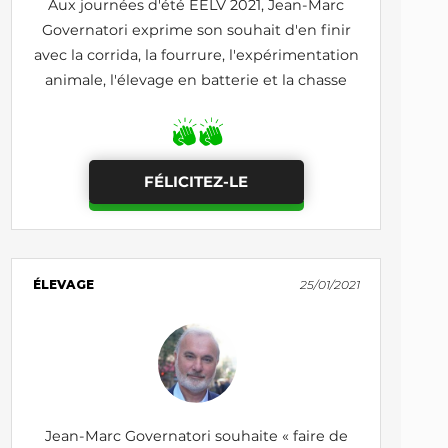
Aux journées d'été EELV 2021, Jean-Marc
Governatori exprime son souhait d'en finir
avec la corrida, la fourrure, l'expérimentation
animale, l'élevage en batterie et la chasse
FÉLICITEZ-LE
ÉLEVAGE
25/01/2021
Jean-Marc Governatori souhaite « faire de