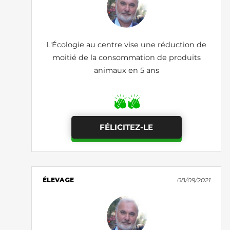
L'Écologie au centre vise une réduction de
moitié de la consommation de produits
animaux en 5 ans
FÉLICITEZ-LE
ÉLEVAGE
08/09/2021