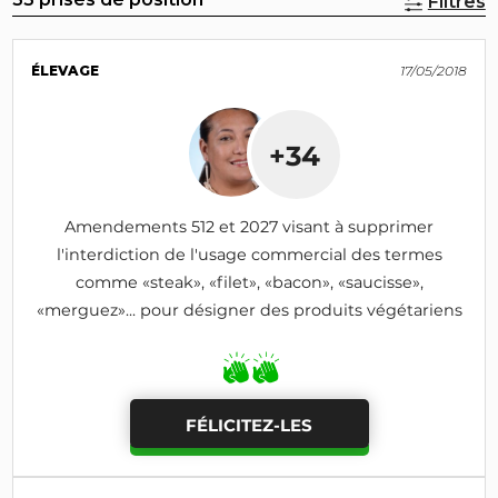
Filtres
ÉLEVAGE
17/05/2018
+34
Amendements 512 et 2027 visant à supprimer
l'interdiction de l'usage commercial des termes
comme «steak», «filet», «bacon», «saucisse»,
«merguez»... pour désigner des produits végétariens
FÉLICITEZ-LES