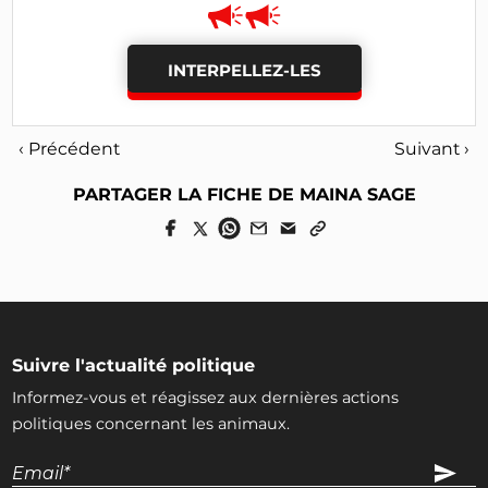
INTERPELLEZ-LES
‹ Précédent
Suivant ›
PARTAGER LA FICHE DE MAINA SAGE
Suivre l'actualité politique
Informez-vous et réagissez aux dernières actions
politiques concernant les animaux.