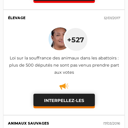
ÉLEVAGE
12/01/2017
+527
Loi sur la souffrance des animaux dans les abattoirs :
plus de 500 députés ne sont pas venus prendre part
aux votes
INTERPELLEZ-LES
ANIMAUX SAUVAGES
17/03/2016