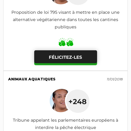
Proposition de loi 795 visant à mettre en place une
alternative végétarienne dans toutes les cantines
publiques
FÉLICITEZ-LES
ANIMAUX AQUATIQUES
11/01/2018
+248
Tribune appelant les parlementaires européens à
interdire la pêche électrique