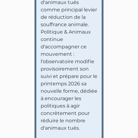
d'animaux tués
comme principal levier
de réduction de la
souffrance animale.
Politique & Animaux
continue
d'accompagner ce
mouvement :
l'observatoire modifie
provisoirement son
suivi et prépare pour le
printemps 2026 sa
nouvelle forme, dédiée
à encourager les
politiques à agir
concrètement pour
réduire le nombre
d'animaux tués.