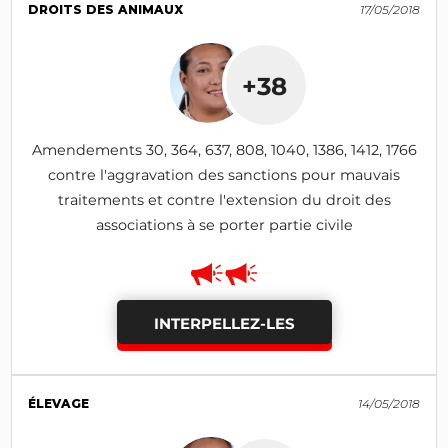
DROITS DES ANIMAUX
17/05/2018
+38
Amendements 30, 364, 637, 808, 1040, 1386, 1412, 1766
contre l'aggravation des sanctions pour mauvais
traitements et contre l'extension du droit des
associations à se porter partie civile
INTERPELLEZ-LES
ÉLEVAGE
14/05/2018