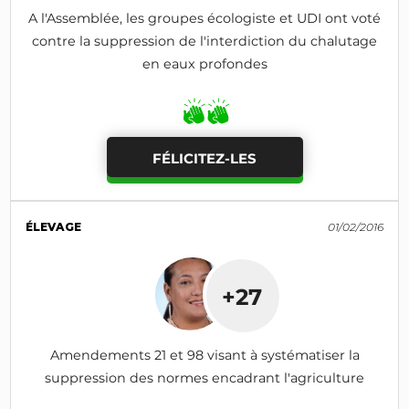
A l'Assemblée, les groupes écologiste et UDI ont voté
contre la suppression de l'interdiction du chalutage
en eaux profondes
FÉLICITEZ-LES
ÉLEVAGE
01/02/2016
+27
Amendements 21 et 98 visant à systématiser la
suppression des normes encadrant l'agriculture