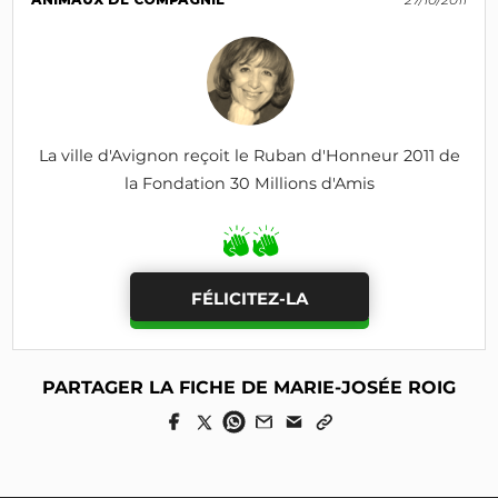
La ville d'Avignon reçoit le Ruban d'Honneur 2011 de
la Fondation 30 Millions d'Amis
FÉLICITEZ-LA
PARTAGER LA FICHE DE MARIE-JOSÉE ROIG