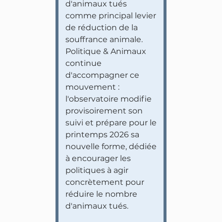
d'animaux tués
comme principal levier
de réduction de la
souffrance animale.
Politique & Animaux
continue
d'accompagner ce
mouvement :
l'observatoire modifie
provisoirement son
suivi et prépare pour le
printemps 2026 sa
nouvelle forme, dédiée
à encourager les
politiques à agir
concrètement pour
réduire le nombre
d'animaux tués.