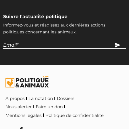
Suivre l'actualité politique
Informez-vous et réagissez aux dernières actions
politiques concernant les animaux.
A propos
La notation
Dossiers
Nous alerter
Faire un don
Mentions légales
Politique de confidentialité