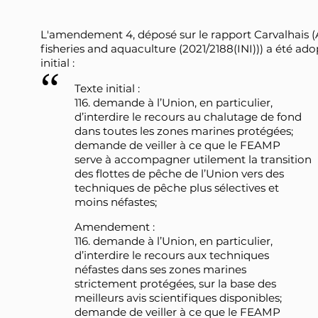
L'amendement 4, déposé sur le rapport Carvalhais (A
fisheries and aquaculture (2021/2188(INI))) a été ado
initial :
Texte initial :
116. demande à l’Union, en particulier,
d’interdire le recours au chalutage de fond
dans toutes les zones marines protégées;
demande de veiller à ce que le FEAMP
serve à accompagner utilement la transition
des flottes de pêche de l’Union vers des
techniques de pêche plus sélectives et
moins néfastes;
Amendement :
116. demande à l’Union, en particulier,
d’interdire le recours aux techniques
néfastes dans ses zones marines
strictement protégées, sur la base des
meilleurs avis scientifiques disponibles;
demande de veiller à ce que le FEAMP