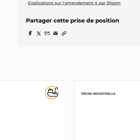
Explications sur l'amendement 4 par Bloom
Partager cette prise de position
PÊCHE INDUSTRIELLE