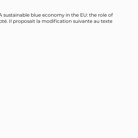
 sustainable blue economy in the EU: the role of
pté. Il proposait la modification suivante au texte