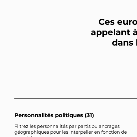
Ces eur
appelant 
dans 
Personnalités politiques (31)
Filtrez les personnalités par partis ou ancrages
géographiques pour les interpeller en fonction de