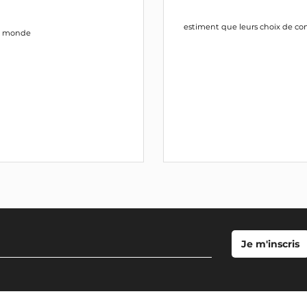
estiment que leurs choix de co
le monde