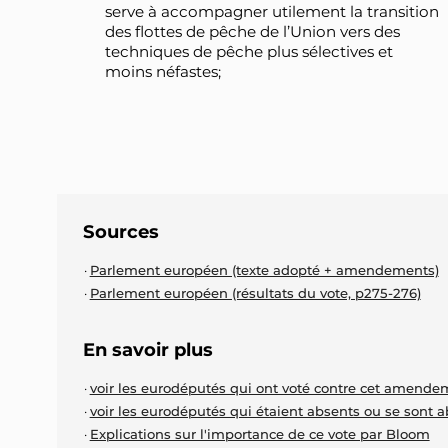
serve à accompagner utilement la transition
des flottes de pêche de l’Union vers des
techniques de pêche plus sélectives et
moins néfastes;
Sources
Parlement européen (texte adopté + amendements)
Parlement européen (résultats du vote, p275-276)
En savoir plus
voir les eurodéputés qui ont voté contre cet amende
voir les eurodéputés qui étaient absents ou se sont 
Explications sur l'importance de ce vote par Bloom