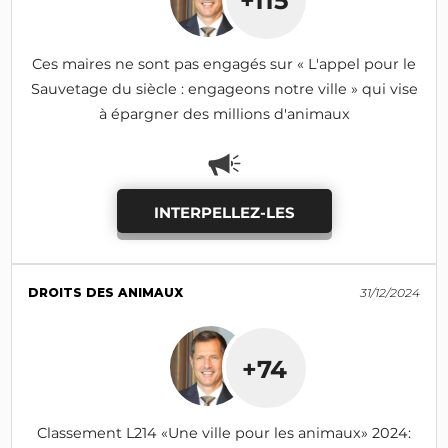
+115
Ces maires ne sont pas engagés sur « L'appel pour le
Sauvetage du siècle : engageons notre ville » qui vise
à épargner des millions d'animaux
INTERPELLEZ-LES
DROITS DES ANIMAUX
31/12/2024
+74
Classement L214 «Une ville pour les animaux» 2024: