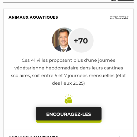
ANIMAUX AQUATIQUES
01/10/2025
+70
Ces 41 villes proposent plus d'une journée
végétarienne hebdomadaire dans leurs cantines
scolaires, soit entre 5 et 7 journées mensuelles (état
des lieux 2025)
ENCOURAGEZ-LES