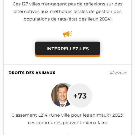
Ces 127 villes n'engagent pas de réflexions sur des
alternatives aux méthodes létales de gestion des
populations de rats (état des lieux 2024)
INTERPELLEZ-LES
DROITS DES ANIMAUX
31/12/2023
+73
Classement L214 «Une ville pour les animaux» 2023:
ces communes peuvent mieux faire