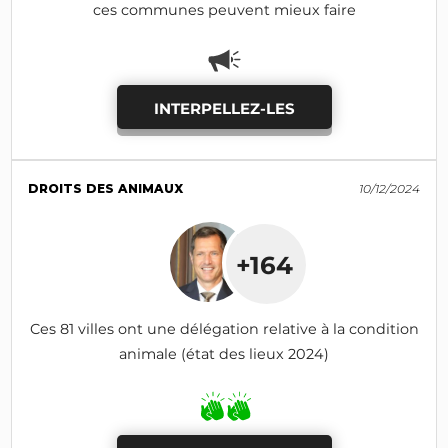
ces communes peuvent mieux faire
INTERPELLEZ-LES
DROITS DES ANIMAUX
10/12/2024
+164
Ces 81 villes ont une délégation relative à la condition
animale (état des lieux 2024)