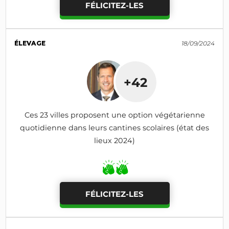
FÉLICITEZ-LES
ÉLEVAGE
18/09/2024
+42
Ces 23 villes proposent une option végétarienne
quotidienne dans leurs cantines scolaires (état des
lieux 2024)
FÉLICITEZ-LES