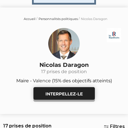
Accueil
Personnalités politiques
Nicolas Daragon
Nicolas Daragon
17 prises de position
Maire -
Valence
(15% des objectifs atteints)
INTERPELLEZ-LE
17 prises de position
Filtres