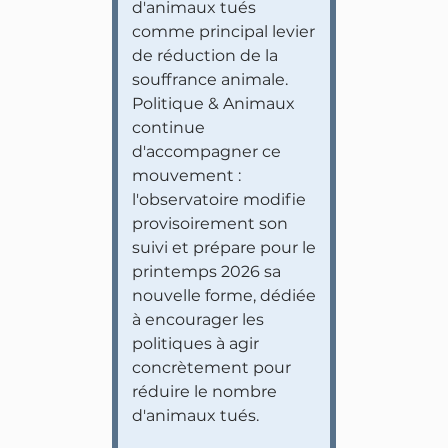
d'animaux tués
comme principal levier
de réduction de la
souffrance animale.
Politique & Animaux
continue
d'accompagner ce
mouvement :
l'observatoire modifie
provisoirement son
suivi et prépare pour le
printemps 2026 sa
nouvelle forme, dédiée
à encourager les
politiques à agir
concrètement pour
réduire le nombre
d'animaux tués.