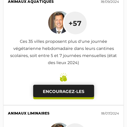
ANIMAUX AQUATIQUES
18/09/2024
+57
Ces 35 villes proposent plus d'une journée
végétarienne hebdomadaire dans leurs cantines
scolaires, soit entre 5 et 7 journées mensuelles (état
des lieux 2024)
ENCOURAGEZ-LES
ANIMAUX LIMINAIRES
18/07/2024