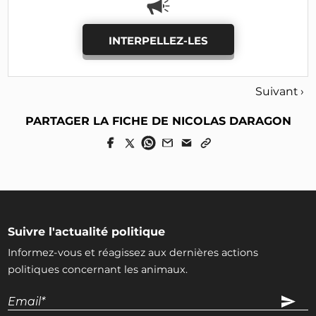
INTERPELLEZ-LES
Suivant ›
PARTAGER LA FICHE DE NICOLAS DARAGON
Suivre l'actualité politique
Informez-vous et réagissez aux dernières actions
politiques concernant les animaux.