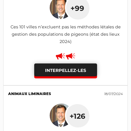
+99
Ces 101 villes n’excluent pas les méthodes létales de
gestion des populations de pigeons (état des lieux
2024)
INTERPELLEZ-LES
ANIMAUX LIMINAIRES
18/07/2024
+126