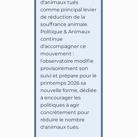
d'animaux tués
comme principal levier
de réduction de la
souffrance animale.
Politique & Animaux
continue
d'accompagner ce
mouvement :
l'observatoire modifie
provisoirement son
suivi et prépare pour le
printemps 2026 sa
nouvelle forme, dédiée
à encourager les
politiques à agir
concrètement pour
réduire le nombre
d'animaux tués.