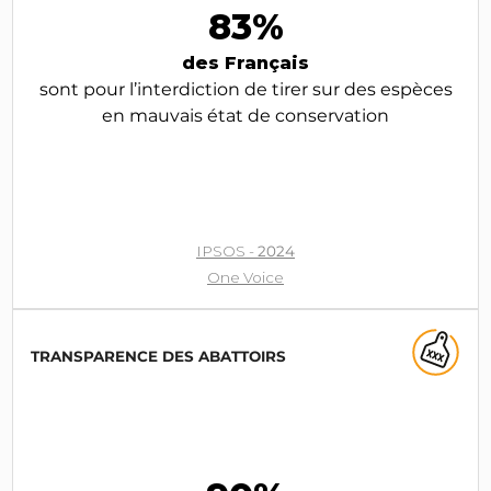
83%
des Français
sont pour l’interdiction de tirer sur des espèces
en mauvais état de conservation
IPSOS -
2024
One Voice
TRANSPARENCE DES ABATTOIRS