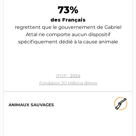
73%
des Français
regrettent que le gouvernement de Gabriel
Attal ne comporte aucun dispositif
spécifiquement dédié à la cause animale
IFOP -
2024
Fondation 30 Millions d'Amis
ANIMAUX SAUVAGES