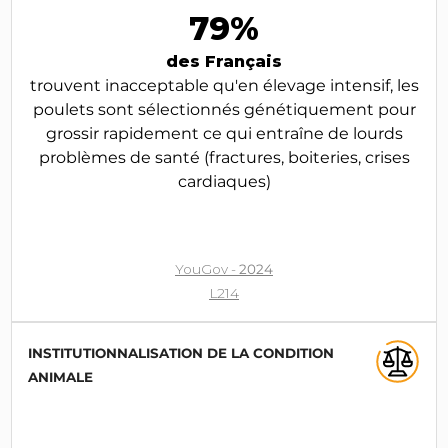
79%
des Français
trouvent inacceptable qu'en élevage intensif, les
poulets sont sélectionnés génétiquement pour
grossir rapidement ce qui entraîne de lourds
problèmes de santé (fractures, boiteries, crises
cardiaques)
YouGov -
2024
L214
INSTITUTIONNALISATION DE LA CONDITION
ANIMALE