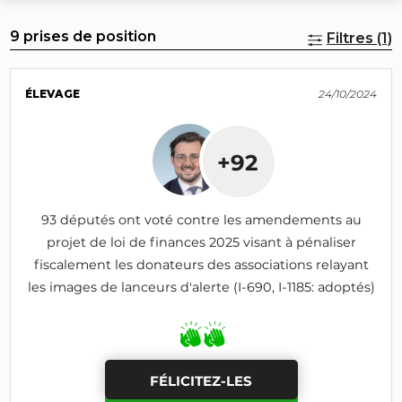
9 prises de position
Filtres (1)
ÉLEVAGE
24/10/2024
+92
93 députés ont voté contre les amendements au
projet de loi de finances 2025 visant à pénaliser
fiscalement les donateurs des associations relayant
les images de lanceurs d'alerte (I-690, I-1185: adoptés)
FÉLICITEZ-LES