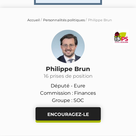
Accueil
Personnalités politiques
Philippe Brun
Philippe Brun
16 prises de position
Député -
Eure
Commission : Finances
Groupe : SOC
ENCOURAGEZ-LE