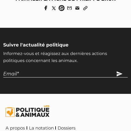
Suivre l'actualité politique
Informez-vous et réagissez aux dernières actions
politiques concernant les animaux.
A propos
La notation
Dossiers