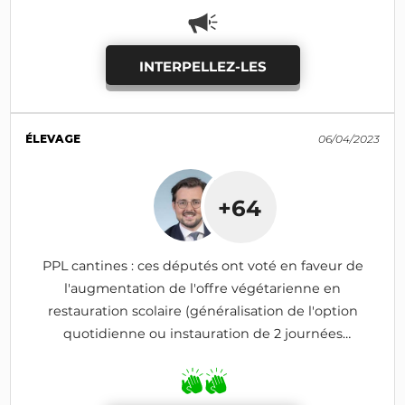
INTERPELLEZ-LES
ÉLEVAGE
06/04/2023
+64
PPL cantines : ces députés ont voté en faveur de
l'augmentation de l'offre végétarienne en
restauration scolaire (généralisation de l'option
quotidienne ou instauration de 2 journées
hebdomadaires)