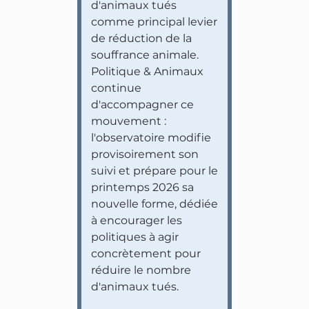
d'animaux tués
comme principal levier
de réduction de la
souffrance animale.
Politique & Animaux
continue
d'accompagner ce
mouvement :
l'observatoire modifie
provisoirement son
suivi et prépare pour le
printemps 2026 sa
nouvelle forme, dédiée
à encourager les
politiques à agir
concrètement pour
réduire le nombre
d'animaux tués.