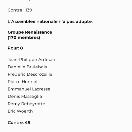
Contre : 139
L'Assemblée nationale n'a pas adopté.
Groupe Renaissance
(170 membres)
Pour: 8
Jean-Philippe Ardouin
Danielle Brulebois
Frédéric Descrozaille
Pierre Henriet
Emmanuel Lacresse
Denis Masséglia
Rémy Rebeyrotte
Éric Woerth
Contre: 49