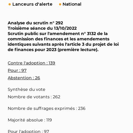
Lanceurs d'alerte
National
Analyse du scrutin n° 292
Troisième séance du 13/10/2022
Scrutin public sur l'amendement n° 3132 de la
commission des finances et les amendements
identiques suivants après l'article 3 du projet de loi
de finances pour 2023 (première lecture).
Contre l'adoption : 139
Pour : 97
Abstention : 26
Synthèse du vote
Nombre de votants : 262
Nombre de suffrages exprimés : 236
Majorité absolue : 119
Pour l'adoption : 97