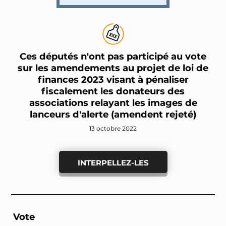
Ces députés n'ont pas participé au vote
sur les amendements au projet de loi de
finances 2023 visant à pénaliser
fiscalement les donateurs des
associations relayant les images de
lanceurs d'alerte (amendent rejeté)
13 octobre 2022
INTERPELLEZ-LES
Vote