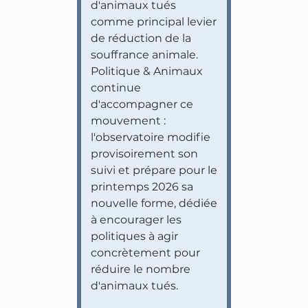
d'animaux tués
comme principal levier
de réduction de la
souffrance animale.
Politique & Animaux
continue
d'accompagner ce
mouvement :
l'observatoire modifie
provisoirement son
suivi et prépare pour le
printemps 2026 sa
nouvelle forme, dédiée
à encourager les
politiques à agir
concrètement pour
réduire le nombre
d'animaux tués.