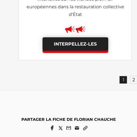
européennes dans la restauration collective
d'État
INTERPELLEZ-LES
1
2
PARTAGER LA FICHE DE FLORIAN CHAUCHE