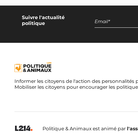
Suivre l'actualité
politique
Informer les citoyens de l'action des personnalités 
Mobiliser les citoyens pour encourager les politique
Politique & Animaux est animé par
l'as