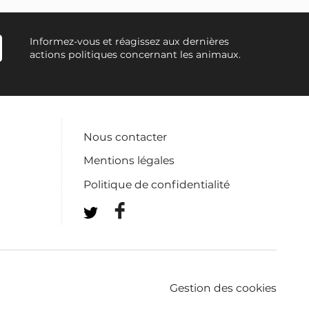
Informez-vous et réagissez aux dernières
actions politiques concernant les animaux.
Nous contacter
Mentions légales
Politique de confidentialité
Gestion des cookies