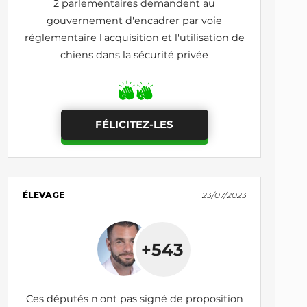
2 parlementaires demandent au
gouvernement d'encadrer par voie
réglementaire l'acquisition et l'utilisation de
chiens dans la sécurité privée
FÉLICITEZ-LES
ÉLEVAGE
23/07/2023
+543
Ces députés n'ont pas signé de proposition