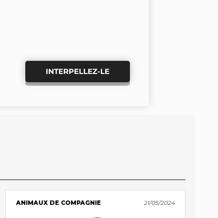
INTERPELLEZ-LE
ANIMAUX DE COMPAGNIE
21/05/2024