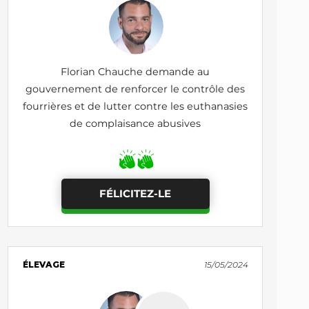
Florian Chauche demande au
gouvernement de renforcer le contrôle des
fourrières et de lutter contre les euthanasies
de complaisance abusives
FÉLICITEZ-LE
ÉLEVAGE
15/05/2024