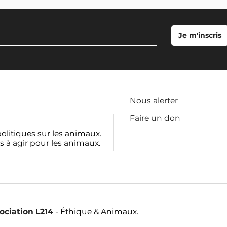
Nous alerter
Faire un don
politiques sur les animaux.
s à agir pour les animaux.
sociation L214
- Éthique & Animaux.