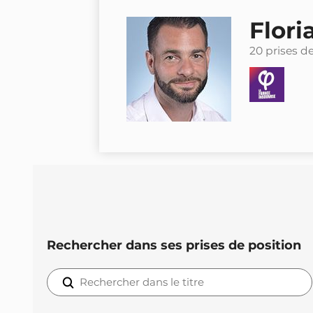
Flor
20 prises d
Rechercher dans ses prises de position