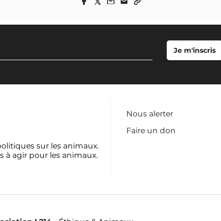
Nous alerter
Faire un don
politiques sur les animaux.
s à agir pour les animaux.