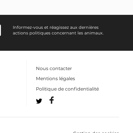
Informez-vous et réagissez aux dernières
actions politiques concernant les animaux.
Nous contacter
Mentions légales
Politique de confidentialité