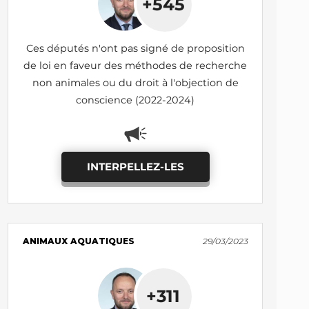
+545
Ces députés n'ont pas signé de proposition
de loi en faveur des méthodes de recherche
non animales ou du droit à l'objection de
conscience (2022-2024)
INTERPELLEZ-LES
ANIMAUX AQUATIQUES
29/03/2023
+311