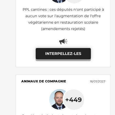
PPL cantines : ces députés n'ont participé à
aucun vote sur l'augmentation de l'offre
végétarienne en restauration scolaire
(amendements rejetés)
INTERPELLEZ-LES
ANIMAUX DE COMPAGNIE
16/01/2023
+449