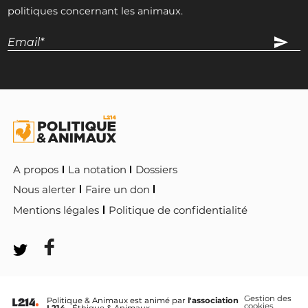
politiques concernant les animaux.
A propos
La notation
Dossiers
Nous alerter
Faire un don
Mentions légales
Politique de confidentialité
Gestion des
Politique & Animaux est animé par
l'association
cookies