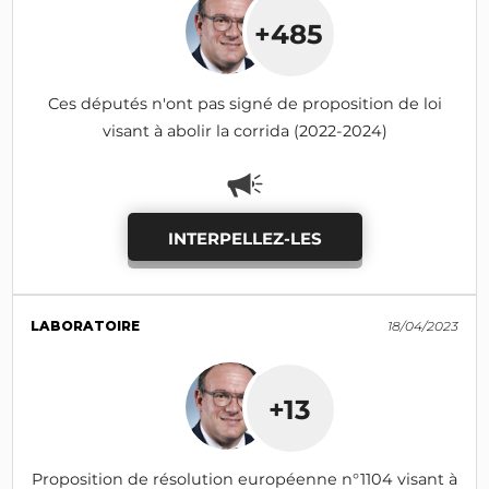
+485
Ces députés n'ont pas signé de proposition de loi
visant à abolir la corrida (2022-2024)
INTERPELLEZ-LES
LABORATOIRE
18/04/2023
+13
Proposition de résolution européenne n°1104 visant à