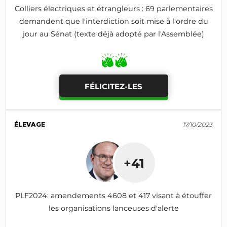
Colliers électriques et étrangleurs : 69 parlementaires
demandent que l'interdiction soit mise à l'ordre du
jour au Sénat (texte déjà adopté par l'Assemblée)
FÉLICITEZ-LES
ÉLEVAGE
17/10/2023
+41
PLF2024: amendements 4608 et 417 visant à étouffer
les organisations lanceuses d'alerte