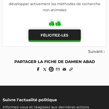
développer activement les méthodes de recherche
non animales
FÉLICITEZ-LES
Suivant ›
PARTAGER LA FICHE DE DAMIEN ABAD
Suivre l'actualité politique
Informez-vous et réagissez aux dernières actions