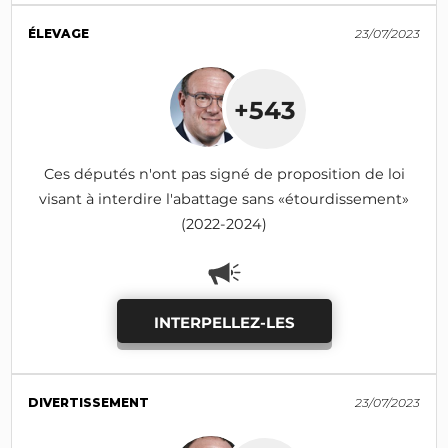
ÉLEVAGE
23/07/2023
+543
Ces députés n'ont pas signé de proposition de loi
visant à interdire l'abattage sans «étourdissement»
(2022-2024)
INTERPELLEZ-LES
DIVERTISSEMENT
23/07/2023