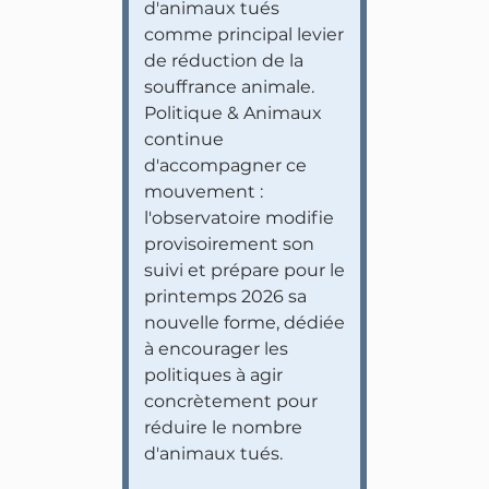
d'animaux tués
comme principal levier
de réduction de la
souffrance animale.
Politique & Animaux
continue
d'accompagner ce
mouvement :
l'observatoire modifie
provisoirement son
suivi et prépare pour le
printemps 2026 sa
nouvelle forme, dédiée
à encourager les
politiques à agir
concrètement pour
réduire le nombre
d'animaux tués.