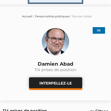
Accueil
Personnalités politiques
Damien Abad
Damien Abad
114 prises de position
INTERPELLEZ-LE
114 prises de position