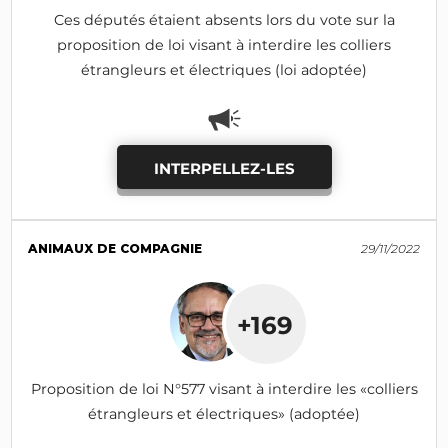
Ces députés étaient absents lors du vote sur la
proposition de loi visant à interdire les colliers
étrangleurs et électriques (loi adoptée)
INTERPELLEZ-LES
ANIMAUX DE COMPAGNIE
29/11/2022
+169
Proposition de loi N°577 visant à interdire les «colliers
étrangleurs et électriques» (adoptée)