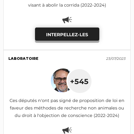
visant à abolir la corrida (2022-2024)
INTERPELLEZ-LES
LABORATOIRE
23/07/2023
+545
Ces députés n'ont pas signé de proposition de loi en
faveur des méthodes de recherche non animales ou
du droit à l'objection de conscience (2022-2024)