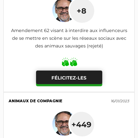
+8
Amendement 62 visant à interdire aux influenceurs
de se mettre en scène sur les réseaux sociaux avec
des animaux sauvages (rejeté)
FÉLICITEZ-LES
ANIMAUX DE COMPAGNIE
16/01/2023
+449