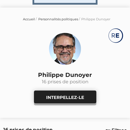
Accueil
Personnalités politiques
Philippe Dunoyer
Philippe Dunoyer
16 prises de position
INTERPELLEZ-LE
16 prises de position