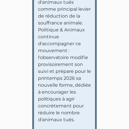
d'animaux tués
comme principal levier
de réduction de la
souffrance animale.
Politique & Animaux
continue
d'accompagner ce
mouvement :
l'observatoire modifie
provisoirement son
suivi et prépare pour le
printemps 2026 sa
nouvelle forme, dédiée
à encourager les
politiques à agir
concrètement pour
réduire le nombre
d'animaux tués.