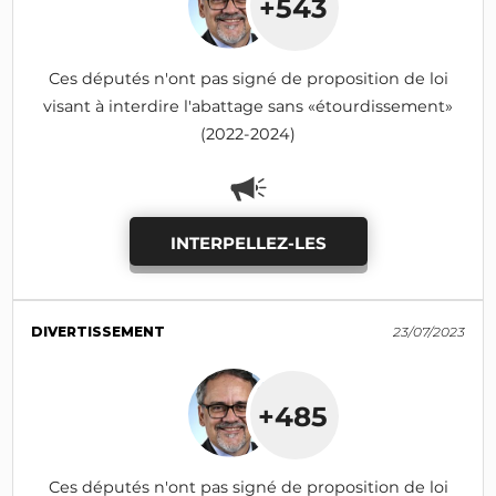
+543
Ces députés n'ont pas signé de proposition de loi
visant à interdire l'abattage sans «étourdissement»
(2022-2024)
INTERPELLEZ-LES
DIVERTISSEMENT
23/07/2023
+485
Ces députés n'ont pas signé de proposition de loi