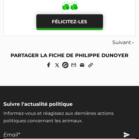
FÉLICITEZ-LES
Suivant ›
PARTAGER LA FICHE DE PHILIPPE DUNOYER
Suivre l'actualité politique
Informez-vous et réagissez aux dernières actions
politiques concernant les animaux.