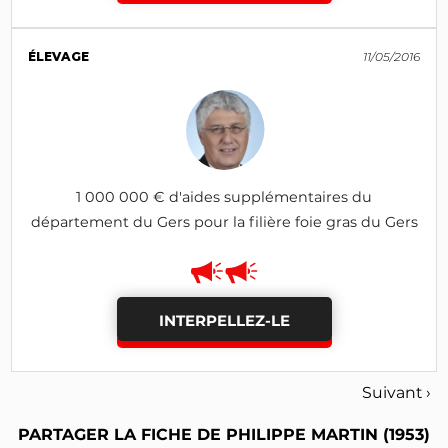
ÉLEVAGE
11/05/2016
1 000 000 € d'aides supplémentaires du
département du Gers pour la filière foie gras du Gers
INTERPELLEZ-LE
Suivant ›
PARTAGER LA FICHE DE PHILIPPE MARTIN (1953)