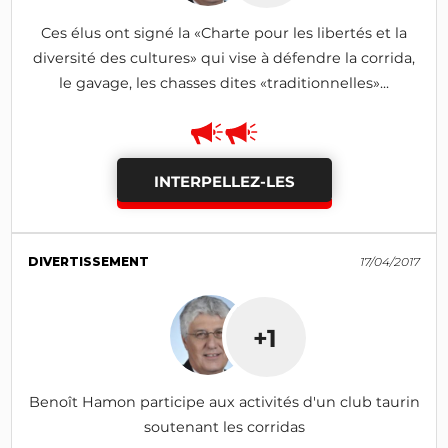
Ces élus ont signé la «Charte pour les libertés et la
diversité des cultures» qui vise à défendre la corrida,
le gavage, les chasses dites «traditionnelles»...
INTERPELLEZ-LES
DIVERTISSEMENT
17/04/2017
+1
Benoît Hamon participe aux activités d'un club taurin
soutenant les corridas