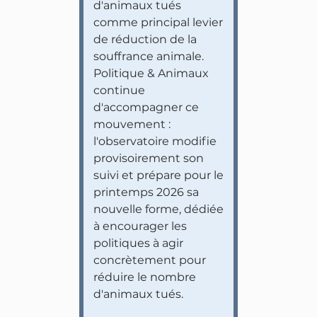
d'animaux tués
comme principal levier
de réduction de la
souffrance animale.
Politique & Animaux
continue
d'accompagner ce
mouvement :
l'observatoire modifie
provisoirement son
suivi et prépare pour le
printemps 2026 sa
nouvelle forme, dédiée
à encourager les
politiques à agir
concrètement pour
réduire le nombre
d'animaux tués.