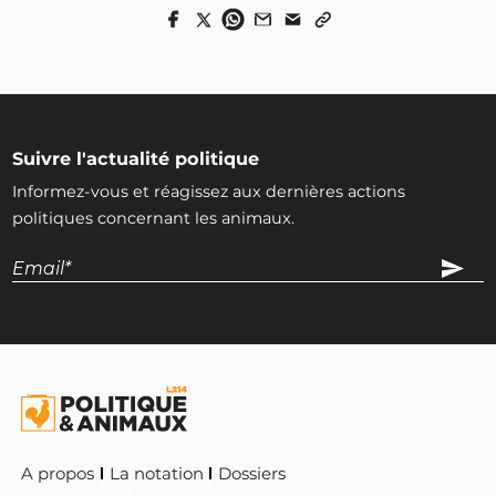
Suivre l'actualité politique
Informez-vous et réagissez aux dernières actions
politiques concernant les animaux.
A propos
La notation
Dossiers