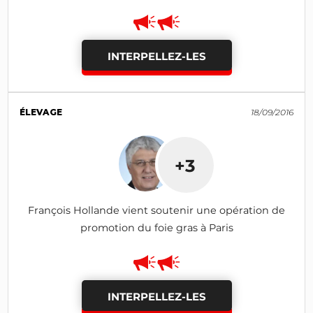
INTERPELLEZ-LES
ÉLEVAGE
18/09/2016
+3
François Hollande vient soutenir une opération de
promotion du foie gras à Paris
INTERPELLEZ-LES