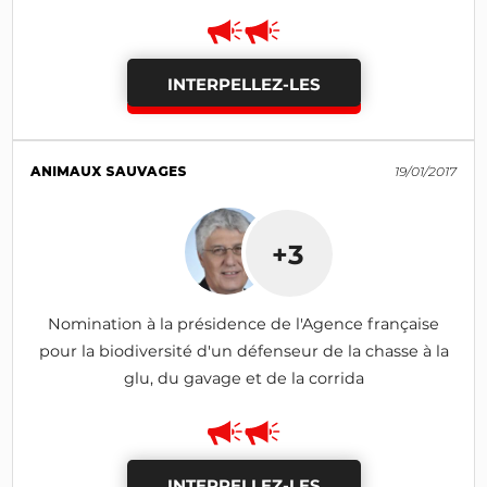
INTERPELLEZ-LES
ANIMAUX SAUVAGES
19/01/2017
+3
Nomination à la présidence de l'Agence française
pour la biodiversité d'un défenseur de la chasse à la
glu, du gavage et de la corrida
INTERPELLEZ-LES