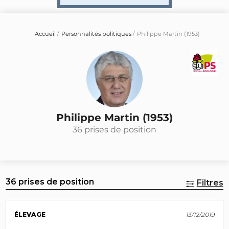
Accueil
Personnalités politiques
Philippe Martin (1953)
Philippe Martin (1953)
36 prises de position
36 prises de position
Filtres
ÉLEVAGE
13/12/2019