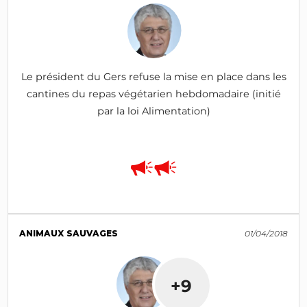
Le président du Gers refuse la mise en place dans les
cantines du repas végétarien hebdomadaire (initié
par la loi Alimentation)
ANIMAUX SAUVAGES
01/04/2018
+9