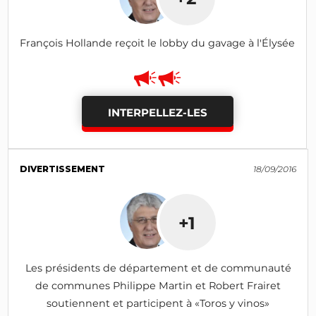
François Hollande reçoit le lobby du gavage à l'Élysée
INTERPELLEZ-LES
DIVERTISSEMENT
18/09/2016
+1
Les présidents de département et de communauté
de communes Philippe Martin et Robert Frairet
soutiennent et participent à «Toros y vinos»