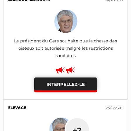
Le président du Gers souhaite que la chasse des
oiseaux soit autorisée malgré les restrictions
sanitaires
INTERPELLEZ-LE
ÉLEVAGE
29/11/2016
+2