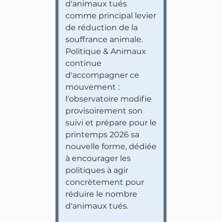
d'animaux tués
comme principal levier
de réduction de la
souffrance animale.
Politique & Animaux
continue
d'accompagner ce
mouvement :
l'observatoire modifie
provisoirement son
suivi et prépare pour le
printemps 2026 sa
nouvelle forme, dédiée
à encourager les
politiques à agir
concrètement pour
réduire le nombre
d'animaux tués.