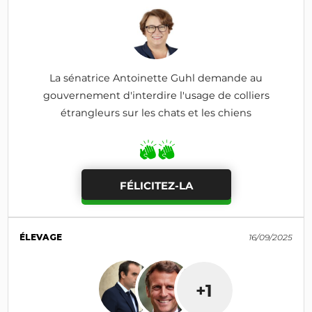
La sénatrice Antoinette Guhl demande au
gouvernement d'interdire l'usage de colliers
étrangleurs sur les chats et les chiens
FÉLICITEZ-LA
ÉLEVAGE
16/09/2025
+1