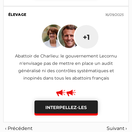
ÉLEVAGE
16/09/2025
+1
Abattoir de Charlieu: le gouvernement Lecornu
n'envisage pas de mettre en place un audit
généralisé ni des contrôles systématiques et
inopinés dans tous les abattoirs français
INTERPELLEZ-LES
‹ Précédent
Suivant ›