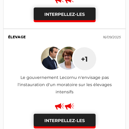
INTERPELLEZ-LES
ÉLEVAGE
16/09/2025
+1
Le gouvernement Lecornu n'envisage pas
l'instauration d'un moratoire sur les élevages
intensifs
INTERPELLEZ-LES