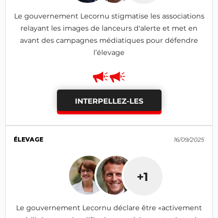
Le gouvernement Lecornu stigmatise les associations
relayant les images de lanceurs d'alerte et met en
avant des campagnes médiatiques pour défendre
l’élevage
INTERPELLEZ-LES
ÉLEVAGE
16/09/2025
+1
Le gouvernement Lecornu déclare être «activement