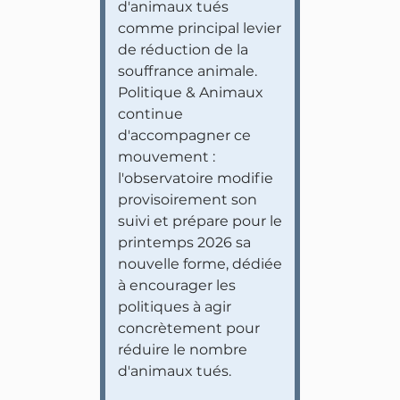
d'animaux tués
comme principal levier
de réduction de la
souffrance animale.
Politique & Animaux
continue
d'accompagner ce
mouvement :
l'observatoire modifie
provisoirement son
suivi et prépare pour le
printemps 2026 sa
nouvelle forme, dédiée
à encourager les
politiques à agir
concrètement pour
réduire le nombre
d'animaux tués.