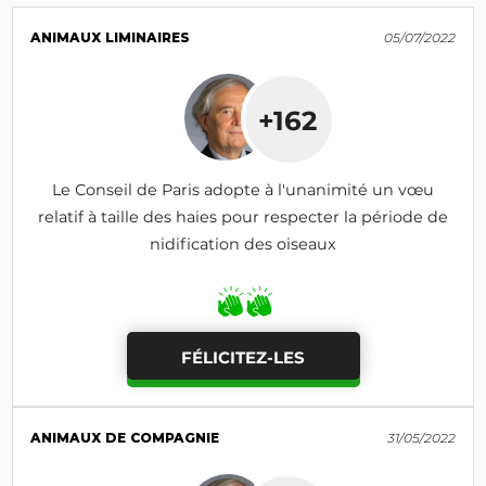
ANIMAUX LIMINAIRES
05/07/2022
+162
Le Conseil de Paris adopte à l'unanimité un vœu
relatif à taille des haies pour respecter la période de
nidification des oiseaux
FÉLICITEZ-LES
ANIMAUX DE COMPAGNIE
31/05/2022