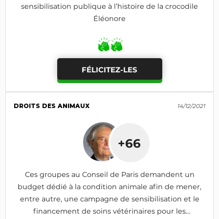
sensibilisation publique à l’histoire de la crocodile
Éléonore
FÉLICITEZ-LES
DROITS DES ANIMAUX
14/12/2021
+66
Ces groupes au Conseil de Paris demandent un
budget dédié à la condition animale afin de mener,
entre autre, une campagne de sensibilisation et le
financement de soins vétérinaires pour les