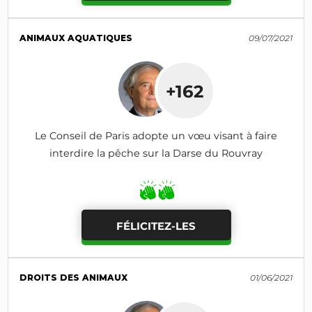
ANIMAUX AQUATIQUES
09/07/2021
+162
Le Conseil de Paris adopte un vœu visant à faire
interdire la pêche sur la Darse du Rouvray
FÉLICITEZ-LES
DROITS DES ANIMAUX
01/06/2021