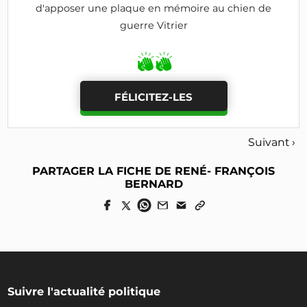
d'apposer une plaque en mémoire au chien de
guerre Vitrier
FÉLICITEZ-LES
Suivant ›
PARTAGER LA FICHE DE RENÉ- FRANÇOIS
BERNARD
Suivre l'actualité politique