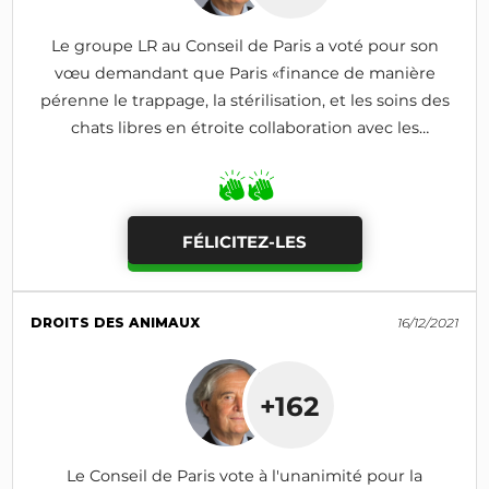
Le groupe LR au Conseil de Paris a voté pour son
vœu demandant que Paris «finance de manière
pérenne le trappage, la stérilisation, et les soins des
chats libres en étroite collaboration avec les
associations»
FÉLICITEZ-LES
DROITS DES ANIMAUX
16/12/2021
+162
Le Conseil de Paris vote à l'unanimité pour la