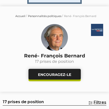
Accueil
Personnalités politiques
René- François Bernard
René- François Bernard
17 prises de position
ENCOURAGEZ-LE
17 prises de position
Filtres