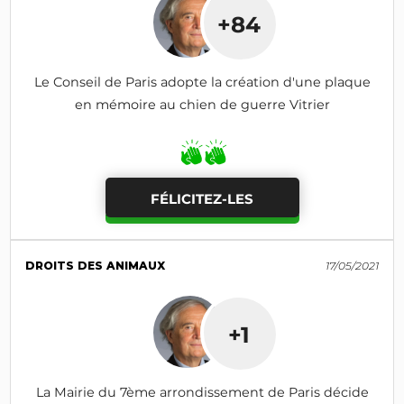
+84
Le Conseil de Paris adopte la création d'une plaque
en mémoire au chien de guerre Vitrier
FÉLICITEZ-LES
DROITS DES ANIMAUX
17/05/2021
+1
La Mairie du 7ème arrondissement de Paris décide