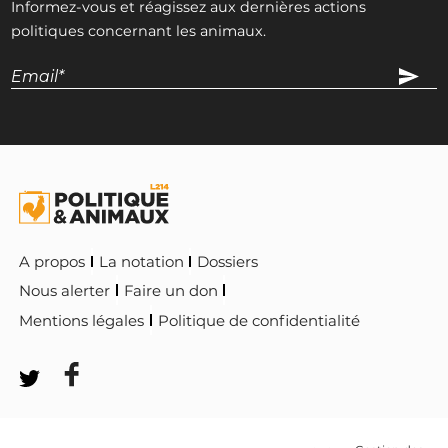
Informez-vous et réagissez aux dernières actions
politiques concernant les animaux.
A propos
La notation
Dossiers
Nous alerter
Faire un don
Mentions légales
Politique de confidentialité