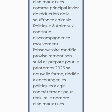
d'animaux tués
comme principal levier
de réduction de la
souffrance animale.
Politique & Animaux
continue
d'accompagner ce
mouvement :
l'observatoire modifie
provisoirement son
suivi et prépare pour le
printemps 2026 sa
nouvelle forme, dédiée
à encourager les
politiques à agir
concrètement pour
réduire le nombre
d'animaux tués.