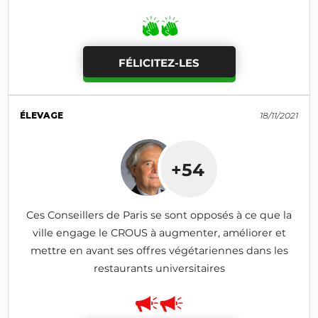
personnes en difficulté économique
FÉLICITEZ-LES
ÉLEVAGE
18/11/2021
+54
Ces Conseillers de Paris se sont opposés à ce que la
ville engage le CROUS à augmenter, améliorer et
mettre en avant ses offres végétariennes dans les
restaurants universitaires