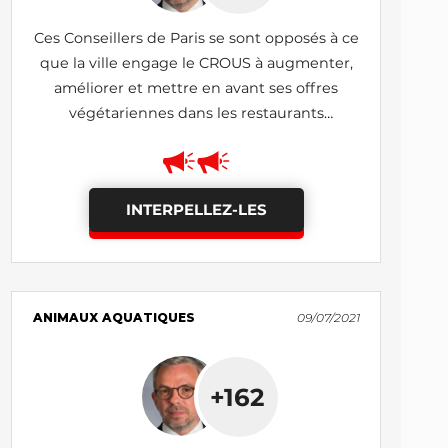
Ces Conseillers de Paris se sont opposés à ce
que la ville engage le CROUS à augmenter,
améliorer et mettre en avant ses offres
végétariennes dans les restaurants
universitaires
INTERPELLEZ-LES
ANIMAUX AQUATIQUES
09/07/2021
+162