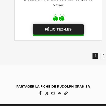
Vitrier
FÉLICITEZ-LES
1
2
PARTAGER LA FICHE DE RUDOLPH GRANIER