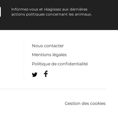
Informez-vous et réagissez aux dernières
actions politiques concernant les animaux.
Nous contacter
Mentions légales
Politique de confidentialité
Gestion des cookies