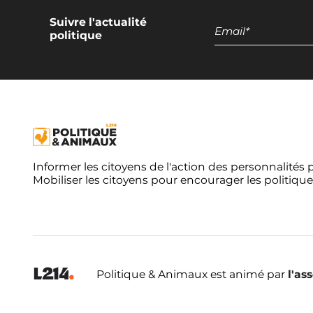
Suivre l'actualité
politique
Informer les citoyens de l'action des personnalités 
Mobiliser les citoyens pour encourager les politique
Politique & Animaux est animé par
l'as