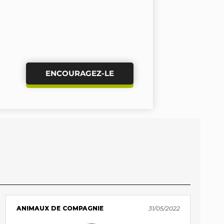
ENCOURAGEZ-LE
ANIMAUX DE COMPAGNIE
31/05/2022