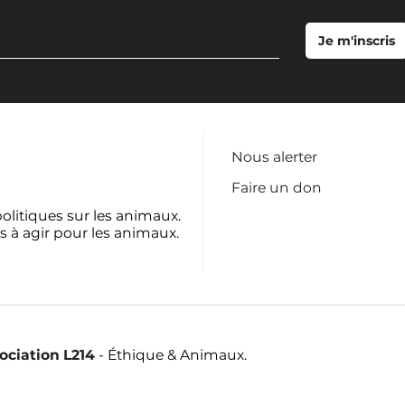
Nous alerter
Faire un don
politiques sur les animaux.
s à agir pour les animaux.
sociation L214
- Éthique & Animaux.