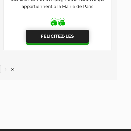
appartiennent à la Mairie de Paris
FÉLICITEZ-LES