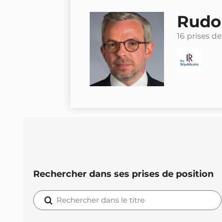
Rudo
16 prises de
Rechercher dans ses prises de position