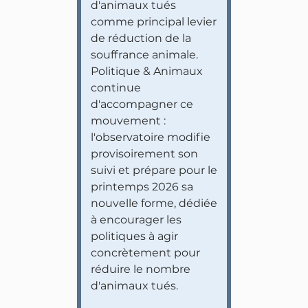
d'animaux tués
comme principal levier
de réduction de la
souffrance animale.
Politique & Animaux
continue
d'accompagner ce
mouvement :
l'observatoire modifie
provisoirement son
suivi et prépare pour le
printemps 2026 sa
nouvelle forme, dédiée
à encourager les
politiques à agir
concrètement pour
réduire le nombre
d'animaux tués.