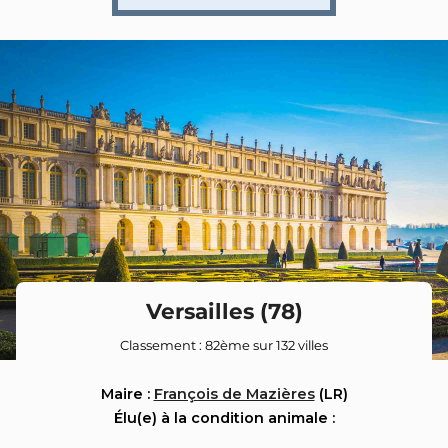
Versailles (78)
Classement : 82ème sur 132 villes
Maire :
François de Mazières
(LR)
Élu(e) à la condition animale :