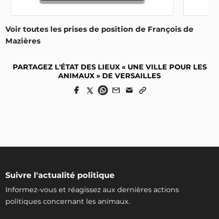
officielles de la ville
Comment atteindre cet objectif ?
Voir toutes les prises de position de François de
Mazières
PARTAGEZ L'ÉTAT DES LIEUX « UNE VILLE POUR LES
ANIMAUX » DE VERSAILLES
Suivre l'actualité politique
Informez-vous et réagissez aux dernières actions
politiques concernant les animaux.