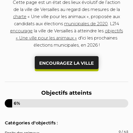
Cette page est un état des lieux évolutif de l’action
de la ville de Versailles au regard des mesures de la
charte
« Une ville pour les animaux », proposée aux
candidats aux élections
municipales de 2020
. L214
encourage
la ville de Versailles à atteindre les
objectifs
« Une ville pour les animaux »
d'ici les prochaines
élections municipales, en 2026 !
ENCOURAGEZ LA VILLE
Objectifs atteints
6%
Catégories d'objectifs :
0 / 4.5
Droits des animaux