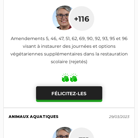
+116
Amendements 5, 46, 47, 51, 62, 69, 90, 92, 93, 95 et 96
visant à instaurer des journées et options
végétariennes supplémentaires dans la restauration
scolaire (rejetés)
FÉLICITEZ-LES
ANIMAUX AQUATIQUES
29/03/2023