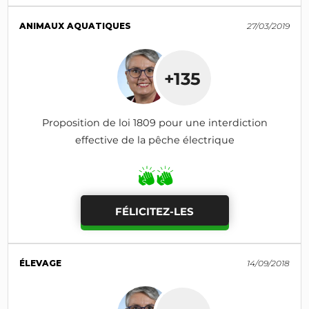
ANIMAUX AQUATIQUES
27/03/2019
+135
Proposition de loi 1809 pour une interdiction
effective de la pêche électrique
FÉLICITEZ-LES
ÉLEVAGE
14/09/2018