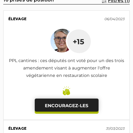
Filtres (1)
ÉLEVAGE
06/04/2023
+15
PPL cantines : ces députés ont voté pour un des trois
amendement visant à augmenter l'offre
végétarienne en restauration scolaire
ENCOURAGEZ-LES
ÉLEVAGE
31/03/2023