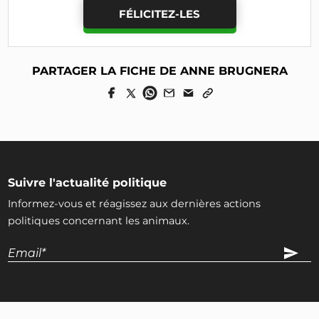
FÉLICITEZ-LES
PARTAGER LA FICHE DE ANNE BRUGNERA
Suivre l'actualité politique
Informez-vous et réagissez aux dernières actions
politiques concernant les animaux.