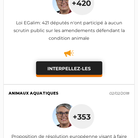
+420
Loi EGalim: 421 députés n'ont participé à aucun
scrutin public sur les amendements défendant la
condition animale
INTERPELLEZ-LES
ANIMAUX AQUATIQUES
02/02/2018
+353
Proposition de résolution européenne visant à faire