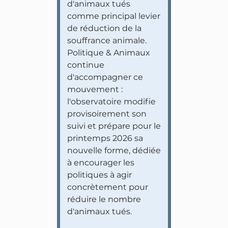
d'animaux tués
comme principal levier
de réduction de la
souffrance animale.
Politique & Animaux
continue
d'accompagner ce
mouvement :
l'observatoire modifie
provisoirement son
suivi et prépare pour le
printemps 2026 sa
nouvelle forme, dédiée
à encourager les
politiques à agir
concrètement pour
réduire le nombre
d'animaux tués.