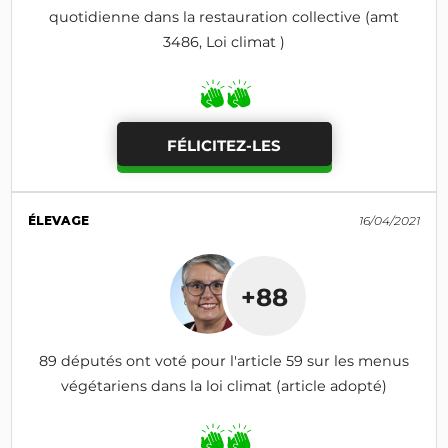
quotidienne dans la restauration collective (amt
3486, Loi climat )
FÉLICITEZ-LES
ÉLEVAGE
16/04/2021
+88
89 députés ont voté pour l'article 59 sur les menus
végétariens dans la loi climat (article adopté)