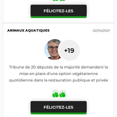
FÉLICITEZ-LES
ANIMAUX AQUATIQUES
02/04/2021
+19
Tribune de 20 députés de la majorité demandent la
mise en place d'une option végétarienne
quotidienne dans la restauration publique et privée
FÉLICITEZ-LES