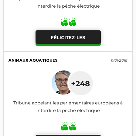
interdire la pêche électrique
FÉLICITEZ-LES
ANIMAUX AQUATIQUES
11/01/2018
+248
Tribune appelant les parlementaires européens à
interdire la pêche électrique