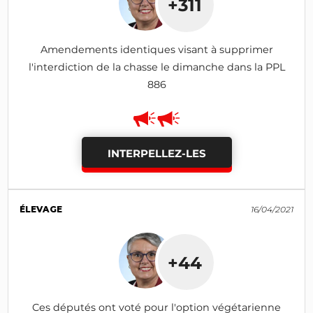
+311
Amendements identiques visant à supprimer
l'interdiction de la chasse le dimanche dans la PPL
886
INTERPELLEZ-LES
ÉLEVAGE
16/04/2021
+44
Ces députés ont voté pour l'option végétarienne