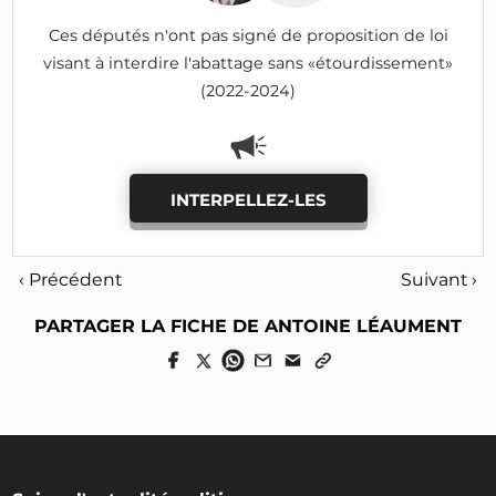
Ces députés n'ont pas signé de proposition de loi
visant à interdire l'abattage sans «étourdissement»
(2022-2024)
INTERPELLEZ-LES
‹ Précédent
Suivant ›
PARTAGER LA FICHE DE ANTOINE LÉAUMENT