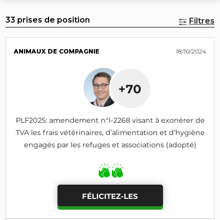
33 prises de position
Filtres
ANIMAUX DE COMPAGNIE
18/10/2024
+70
PLF2025: amendement n°I-2268 visant à exonérer de
TVA les frais vétérinaires, d’alimentation et d’hygiène
engagés par les refuges et associations (adopté)
FÉLICITEZ-LES