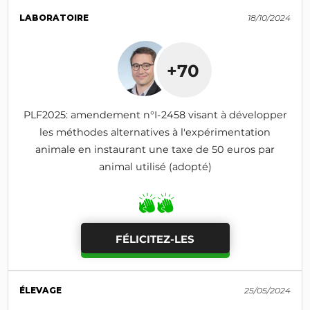
LABORATOIRE
18/10/2024
+70
PLF2025: amendement n°I-2458 visant à développer
les méthodes alternatives à l'expérimentation
animale en instaurant une taxe de 50 euros par
animal utilisé (adopté)
FÉLICITEZ-LES
ÉLEVAGE
25/05/2024