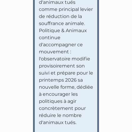
d'animaux tués
comme principal levier
de réduction de la
souffrance animale.
Politique & Animaux
continue
d'accompagner ce
mouvement :
l'observatoire modifie
provisoirement son
suivi et prépare pour le
printemps 2026 sa
nouvelle forme, dédiée
à encourager les
politiques à agir
concrètement pour
réduire le nombre
d'animaux tués.