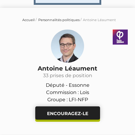
Accueil
Personnalités politiques
Antoine Léaument
Antoine Léaument
33 prises de position
Député -
Essonne
Commission : Lois
Groupe : LFI-NFP
ENCOURAGEZ-LE