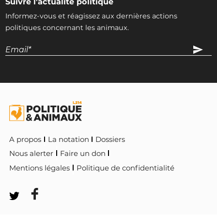
Suivre l'actualité politique
Informez-vous et réagissez aux dernières actions
politiques concernant les animaux.
A propos
La notation
Dossiers
Nous alerter
Faire un don
Mentions légales
Politique de confidentialité