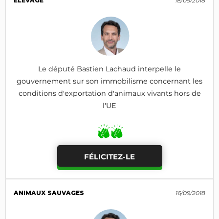
ÉLEVAGE
18/09/2018
Le député Bastien Lachaud interpelle le
gouvernement sur son immobilisme concernant les
conditions d'exportation d'animaux vivants hors de
l'UE
FÉLICITEZ-LE
ANIMAUX SAUVAGES
16/09/2018