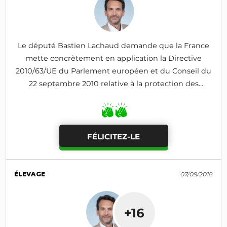
Le député Bastien Lachaud demande que la France
mette concrètement en application la Directive
2010/63/UE du Parlement européen et du Conseil du
22 septembre 2010 relative à la protection des
animaux utilisés à des fins scientifiques
FÉLICITEZ-LE
ÉLEVAGE
07/09/2018
+16