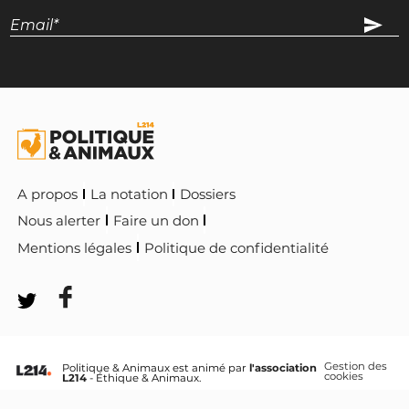
A propos
La notation
Dossiers
Nous alerter
Faire un don
Mentions légales
Politique de confidentialité
Gestion des
Politique & Animaux est animé par
l'association
cookies
L214
- Éthique & Animaux.