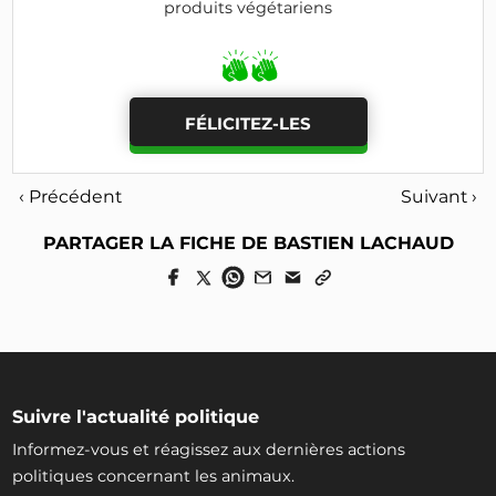
produits végétariens
FÉLICITEZ-LES
‹ Précédent
Suivant ›
PARTAGER LA FICHE DE BASTIEN LACHAUD
Suivre l'actualité politique
Informez-vous et réagissez aux dernières actions
politiques concernant les animaux.