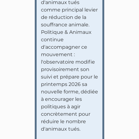
d'animaux tués
comme principal levier
de réduction de la
souffrance animale.
Politique & Animaux
continue
d'accompagner ce
mouvement :
l'observatoire modifie
provisoirement son
suivi et prépare pour le
printemps 2026 sa
nouvelle forme, dédiée
à encourager les
politiques à agir
concrètement pour
réduire le nombre
d'animaux tués.