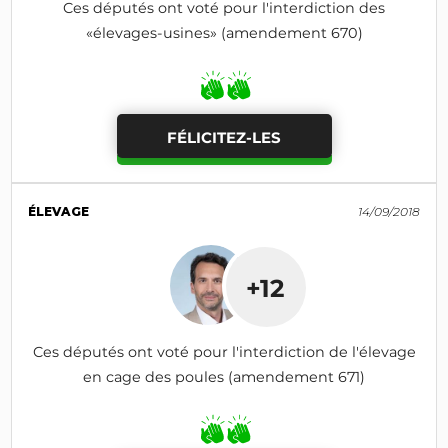
Ces députés ont voté pour l'interdiction des
«élevages-usines» (amendement 670)
FÉLICITEZ-LES
ÉLEVAGE
14/09/2018
+12
Ces députés ont voté pour l'interdiction de l'élevage
en cage des poules (amendement 671)