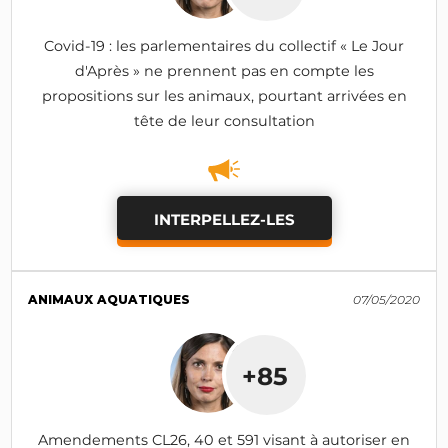
Covid-19 : les parlementaires du collectif « Le Jour
d'Après » ne prennent pas en compte les
propositions sur les animaux, pourtant arrivées en
tête de leur consultation
INTERPELLEZ-LES
ANIMAUX AQUATIQUES
07/05/2020
+85
Amendements CL26, 40 et 591 visant à autoriser en