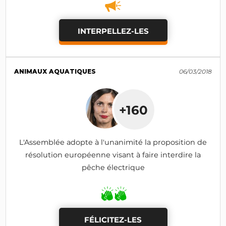
INTERPELLEZ-LES
ANIMAUX AQUATIQUES
06/03/2018
+160
L'Assemblée adopte à l'unanimité la proposition de
résolution européenne visant à faire interdire la
pêche électrique
FÉLICITEZ-LES