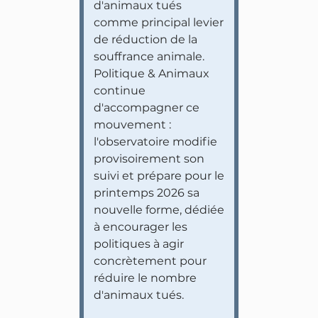
d'animaux tués
comme principal levier
de réduction de la
souffrance animale.
Politique & Animaux
continue
d'accompagner ce
mouvement :
l'observatoire modifie
provisoirement son
suivi et prépare pour le
printemps 2026 sa
nouvelle forme, dédiée
à encourager les
politiques à agir
concrètement pour
réduire le nombre
d'animaux tués.