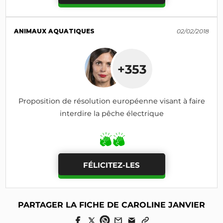
ANIMAUX AQUATIQUES
02/02/2018
+353
Proposition de résolution européenne visant à faire
interdire la pêche électrique
FÉLICITEZ-LES
PARTAGER LA FICHE DE CAROLINE JANVIER