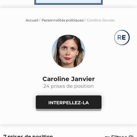
Accueil
Personnalités politiques
Caroline Janvier
Caroline Janvier
24 prises de position
INTERPELLEZ-LA
7 prises de position