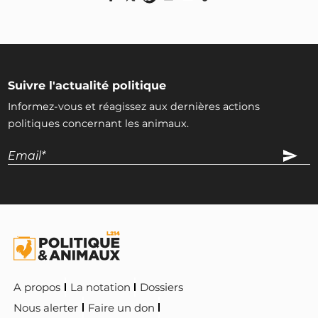
Suivre l'actualité politique
Informez-vous et réagissez aux dernières actions
politiques concernant les animaux.
A propos
La notation
Dossiers
Nous alerter
Faire un don