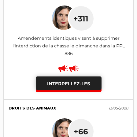
+311
Amendements identiques visant à supprimer
l'interdiction de la chasse le dimanche dans la PPL
886
INTERPELLEZ-LES
DROITS DES ANIMAUX
13/05/2020
+66