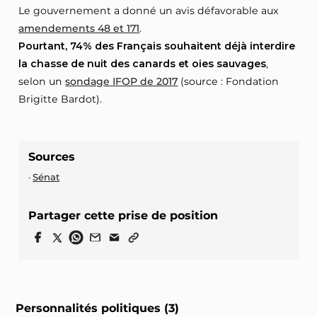
Le gouvernement a donné un avis défavorable aux
amendements 48 et 171
.
Pourtant, 74% des Français souhaitent déjà interdire
la chasse de nuit des canards et oies sauvages
,
selon un
sondage IFOP de 2017
(source : Fondation
Brigitte Bardot).
Sources
Sénat
Partager cette prise de position
Personnalités politiques (3)