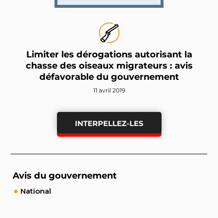
Limiter les dérogations autorisant la
chasse des oiseaux migrateurs : avis
défavorable du gouvernement
11 avril 2019
INTERPELLEZ-LES
Avis du gouvernement
National