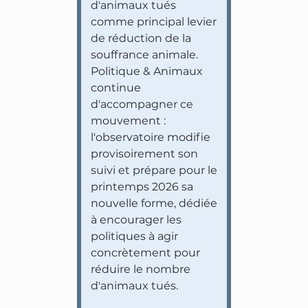
d'animaux tués
comme principal levier
de réduction de la
souffrance animale.
Politique & Animaux
continue
d'accompagner ce
mouvement :
l'observatoire modifie
provisoirement son
suivi et prépare pour le
printemps 2026 sa
nouvelle forme, dédiée
à encourager les
politiques à agir
concrètement pour
réduire le nombre
d'animaux tués.